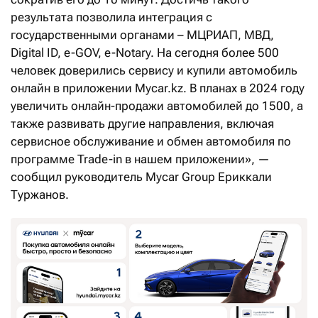
результата позволила интеграция с
государственными органами – МЦРИАП, МВД,
Digital ID, e-GOV, e-Notary. На сегодня более 500
человек доверились сервису и купили автомобиль
онлайн в приложении Mycar.kz. В планах в 2024 году
увеличить онлайн-продажи автомобилей до 1500, а
также развивать другие направления, включая
сервисное обслуживание и обмен автомобиля по
программе Trade-in в нашем приложении», —
сообщил руководитель Mycar Group Ериккали
Туржанов.