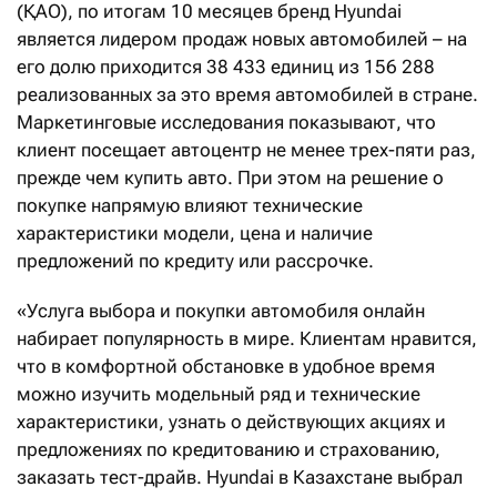
(ҚАО), по итогам 10 месяцев бренд Hyundai
является лидером продаж новых автомобилей – на
его долю приходится 38 433 единиц из 156 288
реализованных за это время автомобилей в стране.
Маркетинговые исследования показывают, что
клиент посещает автоцентр не менее трех-пяти раз,
прежде чем купить авто. При этом на решение о
покупке напрямую влияют технические
характеристики модели, цена и наличие
предложений по кредиту или рассрочке.
«Услуга выбора и покупки автомобиля онлайн
набирает популярность в мире. Клиентам нравится,
что в комфортной обстановке в удобное время
можно изучить модельный ряд и технические
характеристики, узнать о действующих акциях и
предложениях по кредитованию и страхованию,
заказать тест-драйв. Hyundai в Казахстане выбрал