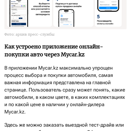
Фото: архив пресс-службы
Как устроено приложение онлайн-
покупки авто через Mycar.kz
В приложении Mycar.kz максимально упрощен
процесс выбора и покупки автомобиля, самая
важная информация представлена на главной
странице. Пользователь сразу может понять, какие
автомобили, в каком цвете, в каких комплектациях
и по какой цене в наличии у онлайн-дилера
Mycar.kz.
Здесь же можно заказать выездной тест-драйв или