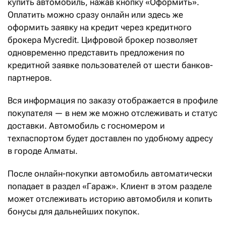
купить автомобиль, нажав кнопку «Оформить».
Оплатить можно сразу онлайн или здесь же
оформить заявку на кредит через кредитного
брокера Mycredit. Цифровой брокер позволяет
одновременно представить предложения по
кредитной заявке пользователей от шести банков-
партнеров.
Вся информация по заказу отображается в профиле
покупателя — в нем же можно отслеживать и статус
доставки. Автомобиль с госномером и
техпаспортом будет доставлен по удобному адресу
в городе Алматы.
После онлайн-покупки автомобиль автоматически
попадает в раздел «Гараж». Клиент в этом разделе
может отслеживать историю автомобиля и копить
бонусы для дальнейших покупок.