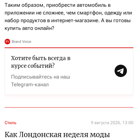
Таким образом, приобрести автомобиль в
приложении не сложнее, чем смартфон, одежду или
набор продуктов в интернет-магазине. А вы готовы
купить авто онлайн?
Хотите быть всегда в
курсе событий?
Подписывайтесь на наш
Telegram-канал
Стиль
9 августа 2026, 13:00
Как Лондонская неделя моды