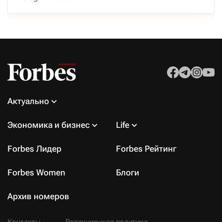
Актуально
Экономика и бизнес
Life
Forbes Лидер
Forbes Рейтинг
Forbes Women
Блоги
Архив номеров