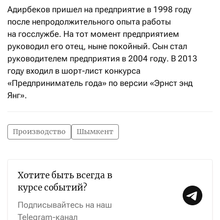
Адирбеков пришел на предприятие в 1998 году
после непродолжительного опыта работы
на госслужбе. На тот момент предприятием
руководил его отец, ныне покойный. Сын стал
руководителем предприятия в 2004 году. В 2013
году входил в шорт-лист конкурса
«Предприниматель года» по версии «Эрнст энд
Янг».
Производство
Шымкент
Хотите быть всегда в
курсе событий?
Подписывайтесь на наш
Telegram-канал