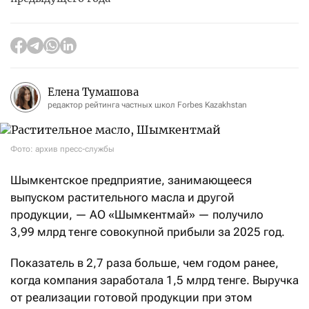
Елена Тумашова
редактор рейтинга частных школ Forbes Kazakhstan
Фото: архив пресс-службы
Шымкентское предприятие, занимающееся
выпуском растительного масла и другой
продукции, — АО «Шымкентмай» — получило
3,99 млрд тенге совокупной прибыли за 2025 год.
Показатель в 2,7 раза больше, чем годом ранее,
когда компания заработала 1,5 млрд тенге. Выручка
от реализации готовой продукции при этом