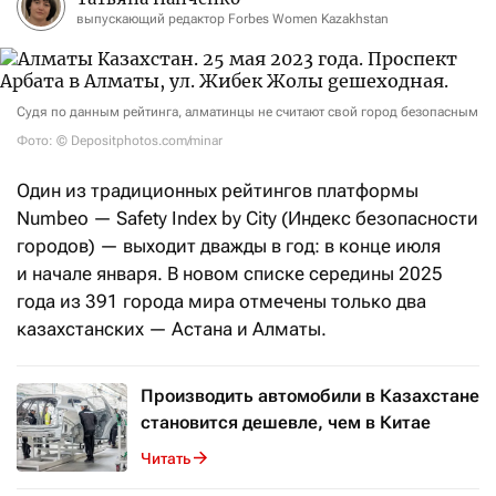
выпускающий редактор Forbes Women Kazakhstan
Судя по данным рейтинга, алматинцы не считают свой город безопасным
Фото: © Depositphotos.com/minar
Один из традиционных рейтингов платформы
Numbeo — Safety Index by City (Индекс безопасности
городов) — выходит дважды в год: в конце июля
и начале января. В новом списке середины 2025
года из 391 города мира отмечены только два
казахстанских — Астана и Алматы.
Производить автомобили в Казахстане
становится дешевле, чем в Китае
Читать