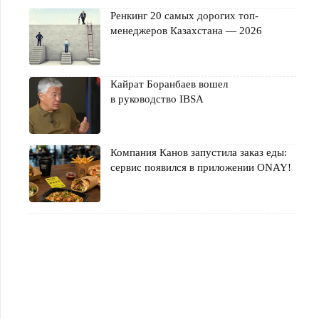
Ренкинг 20 самых дорогих топ-
менеджеров Казахстана — 2026
Кайрат Боранбаев вошел
в руководство IBSA
Компания Канов запустила заказ еды:
сервис появился в приложении ONAY!