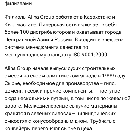
филиалами.
Филиалы Alina Group работают в Казахстане и
Кыргызстане. Дилерская сеть включает в себя
более 100 дистрибьюторов и охватывает города
Центральной Азии и России. В холдинге внедрена
система менеджмента качества по
международному стандарту ISO 9001:2000.
Alina Group начала выпуск сухих строительных
смесей на своем алматинском заводе в 1999 году.
Сырье, необходимое для производства – гипс,
цемент, песок и прочие компоненты, – поступает
сюда несколькими путями, в том числе по железной
дороге. Мелкодисперсные сыпучие материалы
хранятся в зеленых силосах – цилиндрических
емкостях с конусообразным дном. Трубчатые
конвейеры перегоняют сырье в цеха.