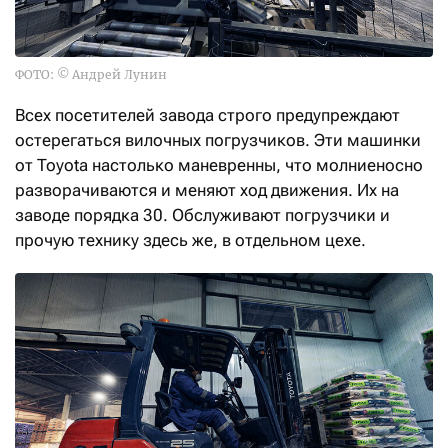
ФОТО: © Андрей Лунин
Всех посетителей завода строго предупреждают
остерегаться вилочных погрузчиков. Эти машинки
от Toyota настолько маневренны, что молниеносно
разворачиваются и меняют ход движения. Их на
заводе порядка 30. Обслуживают погрузчики и
прочую технику здесь же, в отдельном цехе.