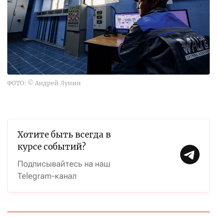
ФОТО: © Андрей Лунин
Хотите быть всегда в
курсе событий?
Подписывайтесь на наш
Telegram-канал