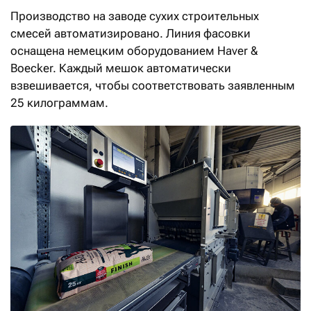
Производство на заводе сухих строительных
смесей автоматизировано. Линия фасовки
оснащена немецким оборудованием Haver &
Boecker. Каждый мешок автоматически
взвешивается, чтобы соответствовать заявленным
25 килограммам.