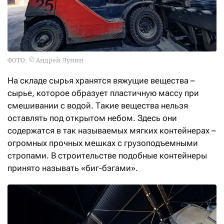
ФОТО: © Андрей Лунин
На складе сырья хранятся вяжущие вещества –
сырье, которое образует пластичную массу при
смешивании с водой. Такие вещества нельзя
оставлять под открытом небом. Здесь они
содержатся в так называемых мягких контейнерах –
огромных прочных мешках с грузоподъемными
стропами. В строительстве подобные контейнеры
принято называть «биг-бэгами».