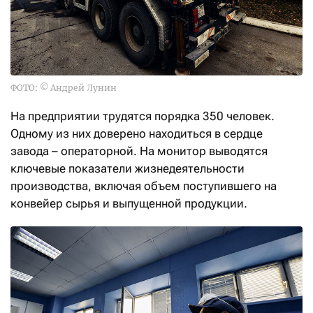
ФОТО: © Андрей Лунин
На предприятии трудятся порядка 350 человек.
Одному из них доверено находиться в сердце
завода – операторной. На монитор выводятся
ключевые показатели жизнедеятельности
производства, включая объем поступившего на
конвейер сырья и выпущенной продукции.