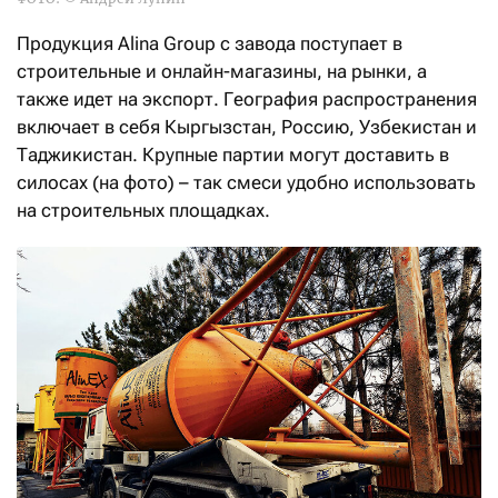
Продукция Alina Group с завода поступает в
строительные и онлайн-магазины, на рынки, а
также идет на экспорт. География распространения
включает в себя Кыргызстан, Россию, Узбекистан и
Таджикистан. Крупные партии могут доставить в
силосах (на фото) – так смеси удобно использовать
на строительных площадках.