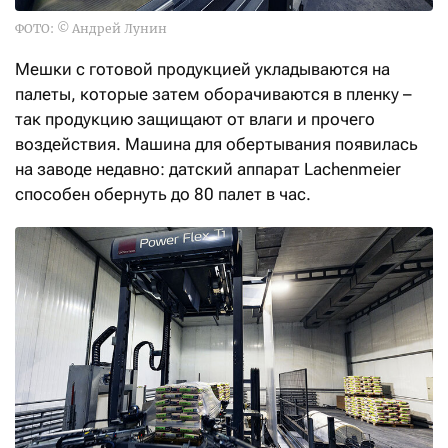
ФОТО: © Андрей Лунин
Мешки с готовой продукцией укладываются на
палеты, которые затем оборачиваются в пленку –
так продукцию защищают от влаги и прочего
воздействия. Машина для обертывания появилась
на заводе недавно: датский аппарат Lachenmeier
способен обернуть до 80 палет в час.