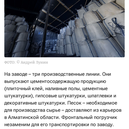
ФОТО: © Андрей Лунин
На заводе – три производственные линии. Они
выпускают цементосодержащую продукцию
(плиточный клей, наливные полы, цементные
штукатурки), гипсовые штукатурки, шпатлевки и
декоративные штукатурки. Песок – необходимое
для производства сырье – доставляют из карьеров
в Алматинской области. Фронтальный погрузчик
незаменим для его транспортировки по заводу.