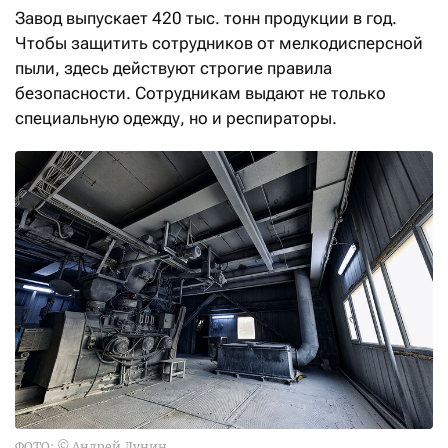
Завод выпускает 420 тыс. тонн продукции в год.
Чтобы защитить сотрудников от мелкодисперсной
пыли, здесь действуют строгие правила
безопасности. Сотрудникам выдают не только
специальную одежду, но и респираторы.
ФОТО: © Андрей Лунин