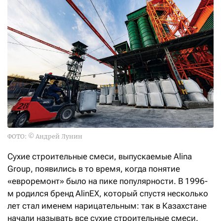
ФОТО: © Андрей Лунин
Сухие строительные смеси, выпускаемые Alina
Group, появились в то время, когда понятие
«евроремонт» было на пике популярности. В 1996-
м родился бренд AlinEX, который спустя несколько
лет стал именем нарицательным: так в Казахстане
начали называть все сухие строительные смеси.