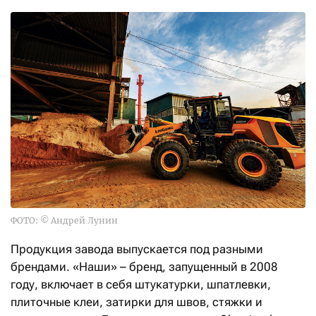
ФОТО: © Андрей Лунин
Продукция завода выпускается под разными
брендами. «Наши» – бренд, запущенный в 2008
году, включает в себя штукатурки, шпатлевки,
плиточные клеи, затирки для швов, стяжки и