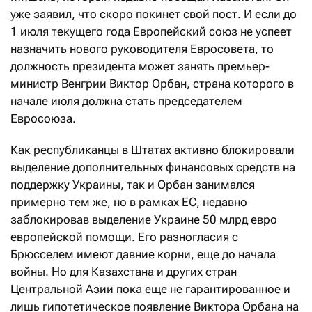
уже заявил, что скоро покинет свой пост. И если до
1 июля текущего года Европейский союз не успеет
назначить нового руководителя Евросовета, то
должность президента может занять премьер-
министр Венгрии Виктор Орбан, страна которого в
начале июля должна стать председателем
Евросоюза.
Как республиканцы в Штатах активно блокировали
выделение дополнительных финансовых средств на
поддержку Украины, так и Орбан занимался
примерно тем же, но в рамках ЕС, недавно
заблокировав выделение Украине 50 млрд евро
европейской помощи. Его разногласия с
Брюсселем имеют давние корни, еще до начала
войны. Но для Казахстана и других стран
Центральной Азии пока еще не гарантированное и
лишь гипотетическое появление Виктора Орбана на