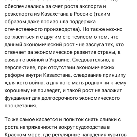
обеспечивались за счет роста экспорта и
реэкспорта из Казахстана в Россию (таким
образом даже произошла поддержка
отечественного производства). Но также можно
согласиться и с другим его тезисом о том, что
данный экономический рост - не заслуга тех, кто
отвечает за экономическое развитие страны, а
связан с войной в Украине. Следовательно, в
перспективе, при отсутствии экономических
реформ внутри Казахстана, следование принципу
«для кого война, а для кого мать родна» ни к чему
хорошему не приведет, и такой рост не заложит
фундамент для долгосрочного экономического
процветания.
То же самое касается и попыток снять сливки с
роста напряженности вокруг судоходства в
Красном море, где регулярные нападения хуситов