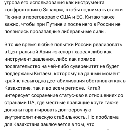
угроза его использования как инструмента
конфронтации с Западом, чтобы поднимать ставки
Пекина в переговорах с США и ЕС. Китаю также
важно, чтобы при Путине и после него в России не
появились прозападные либеральные силы.
В то же время любые попытки России реализовать
в Центральной Азии «экспорт хаоса» либо как
инструмент давления, либо как прямое
посягательство на чей-либо суверенитет не будет
поддержаны Китаем, которому на данный момент
крайне невыгодна дестабилизация обстановки как в
Казахстане, так и во всем регионе. Китай
интересует сохранение статус-кво в отношениях со
странами ЦА, где местные правящие круги также
должны гарантировать долгосрочную
внутриполитическую стабильность. Но проблема
для Казахстана заключается в том, что