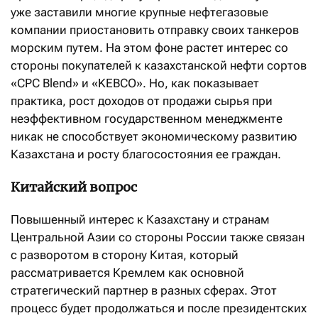
уже заставили многие крупные нефтегазовые
компании приостановить отправку своих танкеров
морским путем. На этом фоне растет интерес со
стороны покупателей к казахстанской нефти сортов
«CPC Blend» и «KEBCO». Но, как показывает
практика, рост доходов от продажи сырья при
неэффективном государственном менеджменте
никак не способствует экономическому развитию
Казахстана и росту благосостояния ее граждан.
Китайский вопрос
Повышенный интерес к Казахстану и странам
Центральной Азии со стороны России также связан
с разворотом в сторону Китая, который
рассматривается Кремлем как основной
стратегический партнер в разных сферах. Этот
процесс будет продолжаться и после президентских