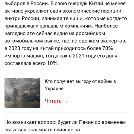
выборов в России. В свою очередь Китай не менее
активно укрепляет свои экономические позиции
внутри России, занимая те ниши, которые когда-то
принадлежали западным компаниям. Наиболее
наглядно это сейчас видно на российском
автомобильном рынке, где, по оценкам экспертов,
в 2023 году на Китай приходилось более 70%
импорта машин, тогда как в 2021 году его доля
составляла всего 10%.
Кто получает выгоду от войны в
Украине
Если есть война, обязательно есть и
→
Но возникает вопрос: будет ли Пекин со временем
пытаться оказывать влияние на