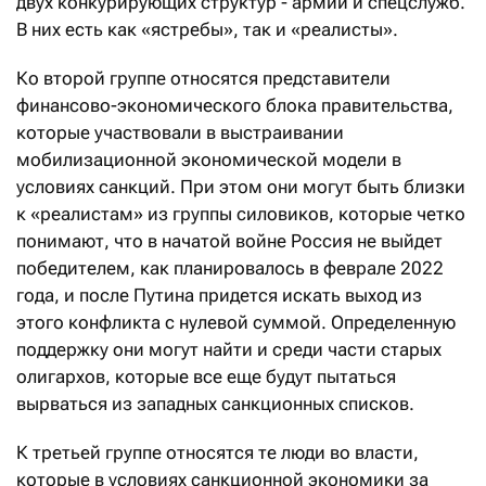
двух конкурирующих структур - армии и спецслужб.
В них есть как «ястребы», так и «реалисты».
Ко второй группе относятся представители
финансово-экономического блока правительства,
которые участвовали в выстраивании
мобилизационной экономической модели в
условиях санкций. При этом они могут быть близки
к «реалистам» из группы силовиков, которые четко
понимают, что в начатой войне Россия не выйдет
победителем, как планировалось в феврале 2022
года, и после Путина придется искать выход из
этого конфликта с нулевой суммой. Определенную
поддержку они могут найти и среди части старых
олигархов, которые все еще будут пытаться
вырваться из западных санкционных списков.
К третьей группе относятся те люди во власти,
которые в условиях санкционной экономики за