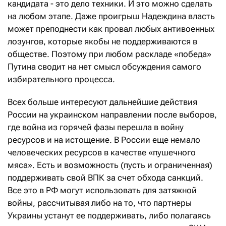
кандидата - это дело техники. И это можно сделать
на любом этапе. Даже проигрыш Надеждина власть
может преподнести как провал любых антивоенных
лозунгов, которые якобы не поддерживаются в
обществе. Поэтому при любом раскладе «победа»
Путина сводит на нет смысл обсуждения самого
избирательного процесса.
Всех больше интересуют дальнейшие действия
России на украинском направлении после выборов,
где война из горячей фазы перешла в войну
ресурсов и на истощение. В России еще немало
человеческих ресурсов в качестве «пушечного
мяса». Есть и возможность (пусть и ограниченная)
поддерживать свой ВПК за счет обхода санкций.
Все это в РФ могут использовать для затяжной
войны, рассчитывая либо на то, что партнеры
Украины устанут ее поддерживать, либо полагаясь