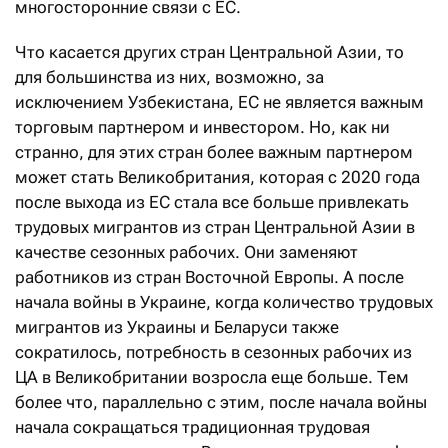
многосторонние связи с ЕС.
Что касается других стран Центральной Азии, то
для большинства из них, возможно, за
исключением Узбекистана, ЕС не является важным
торговым партнером и инвестором. Но, как ни
странно, для этих стран более важным партнером
может стать Великобритания, которая с 2020 года
после выхода из ЕС стала все больше привлекать
трудовых мигрантов из стран Центральной Азии в
качестве сезонных рабочих. Они заменяют
работников из стран Восточной Европы. А после
начала войны в Украине, когда количество трудовых
мигрантов из Украины и Беларуси также
сократилось, потребность в сезонных рабочих из
ЦА в Великобритании возросла еще больше. Тем
более что, параллельно с этим, после начала войны
начала сокращаться традиционная трудовая