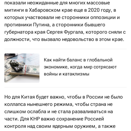
показали неожиданные для многих массовые
митинги в Хабаровском крае еще в 2020 году, в
которых участвовали не сторонники оппозиции и
противники Путина, а сторонники бывшего
губернатора края Сергея Фургала, которого сняли с
должности, что вызвало недовольство в этом крае.
Как найти баланс в глобальной
экономике, когда мир сотрясают
войны и катаклизмы
Но для Китая будет важно, чтобы в России не было
коллапса нынешнего режима, чтобы страна не
слишком ослабла и не стала разваливаться на
части. Для КНР важно сохранение Россией
контроля над своим ядерным оружием, а также