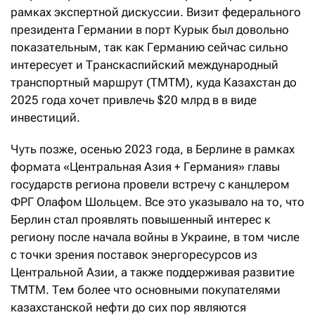
рамках экспертной дискуссии. Визит федерального
президента Германии в порт Курык был довольно
показательным, так как Германию сейчас сильно
интересует и Транскаспийский международный
транспортный маршрут (ТМТМ), куда Казахстан до
2025 года хочет привлечь $20 млрд в в виде
инвестиций.
Чуть позже, осенью 2023 года, в Берлине в рамках
формата «Центральная Азия + Германия» главы
государств региона провели встречу с канцлером
ФРГ Олафом Шольцем. Все это указывало на то, что
Берлин стал проявлять повышенный интерес к
региону после начала войны в Украине, в том числе
с точки зрения поставок энергоресурсов из
Центральной Азии, а также поддерживая развитие
ТМТМ. Тем более что основными покупателями
казахстанской нефти до сих пор являются