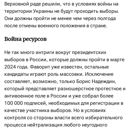
Верховной раде решили, что в условиях войны на
территории Украины не будут проходить выборы.
Они должны пройти не менее чем через полгода
после отмены военного положения в стране.
Война ресурсов
Не так много интриги вокруг президентских
выборов в России, которые должны пройти в марте
2024 года. Фаворит уже известен, остальные
кандидаты играют роль массовки. Исключение
составляет, возможно, только Борис Надеждин,
который представляет разношерстное протестное и
антивоенное поле в России и уже собрал более
100 000 подписей, необходимых для регистрации в
качестве участника выборов. Но в условиях
контроля со стороны власти всего избирательного
процесса нейтрализация любого неугодного