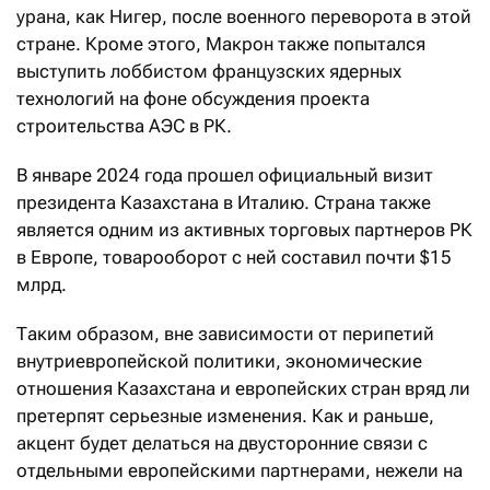
урана, как Нигер, после военного переворота в этой
стране. Кроме этого, Макрон также попытался
выступить лоббистом французских ядерных
технологий на фоне обсуждения проекта
строительства АЭС в РК.
В январе 2024 года прошел официальный визит
президента Казахстана в Италию. Страна также
является одним из активных торговых партнеров РК
в Европе, товарооборот с ней составил почти $15
млрд.
Таким образом, вне зависимости от перипетий
внутриевропейской политики, экономические
отношения Казахстана и европейских стран вряд ли
претерпят серьезные изменения. Как и раньше,
акцент будет делаться на двусторонние связи с
отдельными европейскими партнерами, нежели на