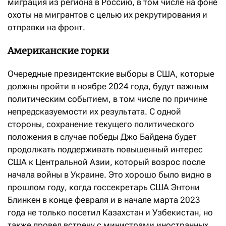
миграция из региона в Россию, в том числе на фоне
охоты на мигрантов с целью их рекрутирования и
отправки на фронт.
Американские горки
Очередные президентские выборы в США, которые
должны пройти в ноябре 2024 года, будут важным
политическим событием, в том числе по причине
непредсказуемости их результата. С одной
стороны, сохранение текущего политического
положения в случае победы Джо Байдена будет
продолжать поддерживать повышенный интерес
США к Центральной Азии, который возрос после
начала войны в Украине. Это хорошо было видно в
прошлом году, когда госсекретарь США Энтони
Блинкен в конце февраля и в начале марта 2023
года не только посетил Казахстан и Узбекистан, но
также провел встречу с министрами иностранных