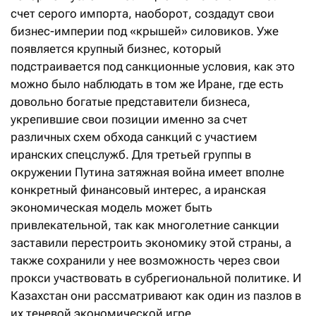
счет серого импорта, наоборот, создадут свои
бизнес-империи под «крышей» силовиков. Уже
появляется крупный бизнес, который
подстраивается под санкционные условия, как это
можно было наблюдать в том же Иране, где есть
довольно богатые представители бизнеса,
укрепившие свои позиции именно за счет
различных схем обхода санкций с участием
иранских спецслужб. Для третьей группы в
окружении Путина затяжная война имеет вполне
конкретный финансовый интерес, а иранская
экономическая модель может быть
привлекательной, так как многолетние санкции
заставили перестроить экономику этой страны, а
также сохранили у нее возможность через свои
прокси участвовать в субрегиональной политике. И
Казахстан они рассматривают как один из пазлов в
их теневой экономической игре.