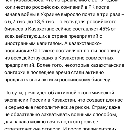
количество российских компаний в РК после
начала войны в Украине выросло почти в три раза –
с 6,7 тыс. до 18,6 тыс. То есть доля российского
бизнеса в Казахстане сейчас составляет 45% от
всех действующих в стране предприятий с
иностранным капиталом. А казахстанско-
российские СП также составляют почти половину
из всех действующих в Казахстане совместных
предприятий. Более того, некоторые казахстанские
олигархи в последнее время стали активно
продавать свои активы российскому бизнесу.
По сути, речь идет об активной экономической
экспансии России в Казахстан, что создает для нас
и серьезные геополитические риски. Страну даже
не обязательно захватывать военным способом,
для начала можно взять под контроль ее
стратегические отрасли. И после президентских