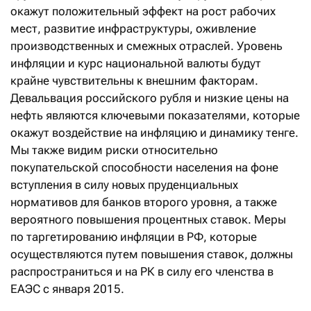
окажут положительный эффект на рост рабочих
мест, развитие инфраструктуры, оживление
производственных и смежных отраслей. Уровень
инфляции и курс национальной валюты будут
крайне чувствительны к внешним факторам.
Девальвация российского рубля и низкие цены на
нефть являются ключевыми показателями, которые
окажут воздействие на инфляцию и динамику тенге.
Мы также видим риски относительно
покупательской способности населения на фоне
вступления в силу новых пруденциальных
нормативов для банков второго уровня, а также
вероятного повышения процентных ставок. Меры
по таргетированию инфляции в РФ, которые
осуществляются путем повышения ставок, должны
распространиться и на РК в силу его членства в
ЕАЭС с января 2015.