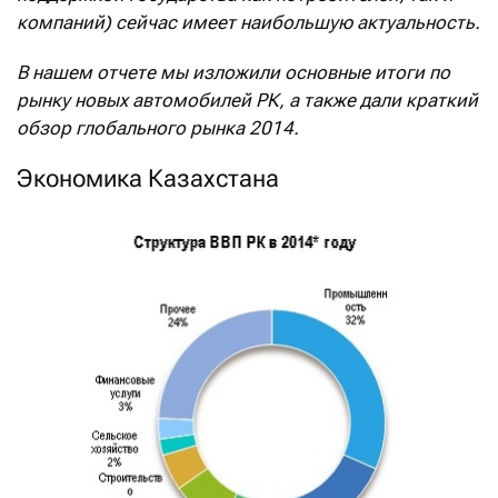
компаний) сейчас имеет наибольшую актуальность.
В нашем отчете мы изложили основные итоги по
рынку новых автомобилей РК, а также дали краткий
обзор глобального рынка 2014.
Экономика Казахстана