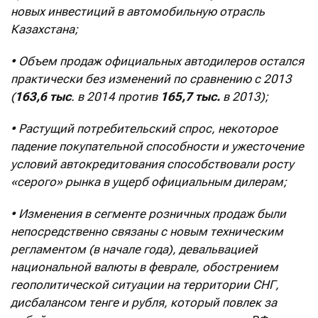
новых инвестиций в автомобильную отрасль
Казахстана;
• Объем продаж официальных автодилеров остался
практически без изменений по сравнению с 2013
(
163,6 тыс
. в 2014 против
165,7 тыс.
в 2013);
• Растущий потребительский спрос, некоторое
падение покупательной способности и ужесточение
условий автокредитования способствовали росту
«серого» рынка в ущерб официальным дилерам;
• Изменения в сегменте розничных продаж были
непосредственно связаны с новым техническим
регламентом (в начале года), девальвацией
национальной валюты в феврале, обострением
геополитической ситуации на территории СНГ,
дисбалансом тенге и рубля, который повлек за