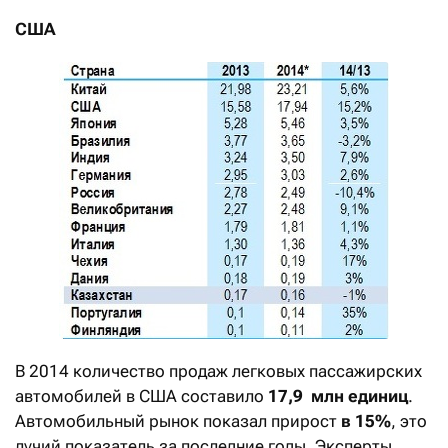
США
В 2014 количество продаж легковых пассажирских
автомобилей в США составило
17,9 млн единиц
.
Автомобильный рынок показал прирост
в 15%
, это
лучий показатель за последние годы. Эксперты