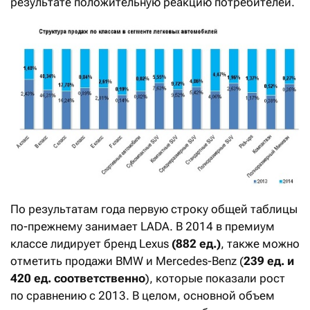
результате положительную реакцию потребителей.
По результатам года первую строку общей таблицы
по-прежнему занимает LADA. В 2014 в премиум
классе лидирует бренд Lexus
(882 ед.)
, также можно
отметить продажи BMW и Mercedes-Benz (
239 ед. и
420 ед. соответственно
), которые показали рост
по сравнению с 2013. В целом, основной объем