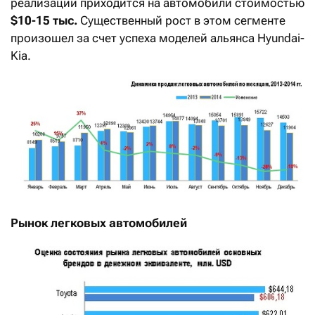
реализации приходится на автомобили стоимостью
$10-15 тыс.
Существенный рост в этом сегменте
произошел за счет успеха моделей альянса Hyundai-
Kia.
Рынок легковых автомобилей