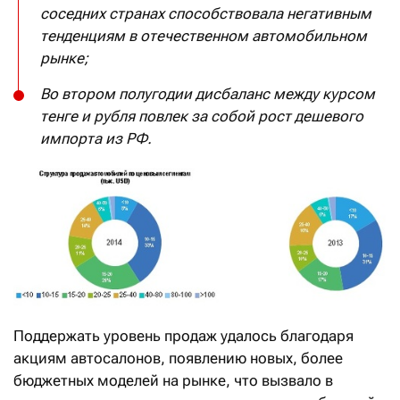
соседних странах способствовала негативным
тенденциям в отечественном автомобильном
рынке;
Во втором полугодии дисбаланс между курсом
тенге и рубля повлек за собой рост дешевого
импорта из РФ.
Поддержать уровень продаж удалось благодаря
акциям автосалонов, появлению новых, более
бюджетных моделей на рынке, что вызвало в