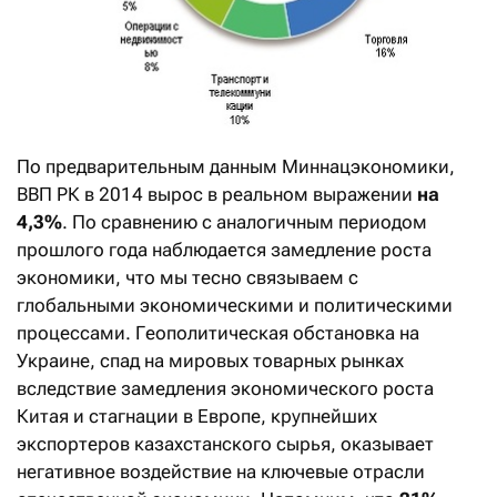
По предварительным данным Миннацэкономики,
ВВП РК в 2014 вырос в реальном выражении
на
4,3%
. По сравнению с аналогичным периодом
прошлого года наблюдается замедление роста
экономики, что мы тесно связываем с
глобальными экономическими и политическими
процессами. Геополитическая обстановка на
Украине, спад на мировых товарных рынках
вследствие замедления экономического роста
Китая и стагнации в Европе, крупнейших
экспортеров казахстанского сырья, оказывает
негативное воздействие на ключевые отрасли