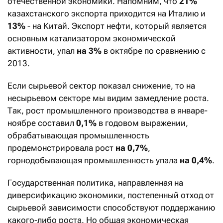
отечественной экономики. Напомним, что
21%
казахстанского экспорта приходится на Италию и
13%
- на Китай. Экспорт нефти, который является
основным катализатором экономической
активности, упал
на 3%
в октябре по сравнению с
2013.
Если сырьевой сектор показал снижение, то на
несырьевом секторе мы видим замедление роста.
Так, рост промышленного производства в январе-
ноябре составил
0,1%
в годовом выражении,
обрабатывающая промышленность
продемонстрировала рост
на 0,7%
,
горнодобывающая промышленность упала
на 0,4%
.
Государственная политика, направленная на
диверсификацию экономики, постепенный отход от
сырьевой зависимости способствуют поддержанию
какого-либо роста. Но общая экономическая