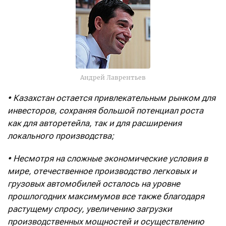
Андрей Лаврентьев
• Казахстан остается привлекательным рынком для
инвесторов, сохраняя большой потенциал роста
как для авторетейла, так и для расширения
локального производства;
• Несмотря на сложные экономические условия в
мире, отечественное производство легковых и
грузовых автомобилей осталось на уровне
прошлогодних максимумов все также благодаря
растущему спросу, увеличению загрузки
производственных мощностей и осуществлению