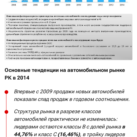
Основные тенденции на автомобильном рынке
РК в 2014
Впервые с 2009 продажи новых автомобилей
показали спад продаж в годовом соотношении.
Структура рынка в разрезе классов
автомобилей практически не изменилась:
лидерами остаются классы В с долей рынка
в
44,76%
и класс С
(16,46%)
, в тройку лидеров