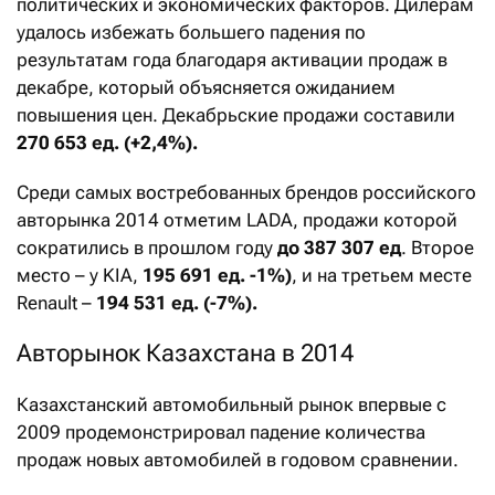
политических и экономических факторов. Дилерам
удалось избежать большего падения по
результатам года благодаря активации продаж в
декабре, который объясняется ожиданием
повышения цен. Декабрьские продажи составили
270 653 ед. (+2,4%).
Среди самых востребованных брендов российского
авторынка 2014 отметим LADA, продажи которой
сократились в прошлом году
до 387 307 ед
. Второе
место – у KIA,
195 691 ед. -1%)
, и на третьем месте
Renault –
194 531 ед. (-7%).
Авторынок Казахстана в 2014
Казахстанский автомобильный рынок впервые с
2009 продемонстрировал падение количества
продаж новых автомобилей в годовом сравнении.