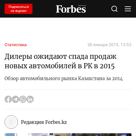
Подписаться
на журнал
Статистика
26 января 2015, 13:53
Дилеры ожидают спада продаж
новых автомобилей в РК в 2015
Обзор автомобильного рынка Казахстана за 2014
Редакция Forbes.kz