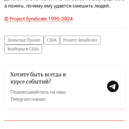
а понять, почему ему удается смешить людей.
© Project Syndicate 1995-2024
Дональд Трамп
США
Project Syndicate
Выборы в США
Хотите быть всегда в
курсе событий?
Подписывайтесь на наш
Telegram-канал