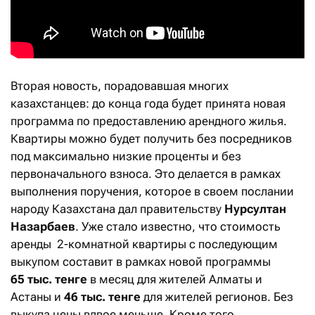
Вторая новость, порадовавшая многих
казахстанцев: до конца года будет принята новая
программа по предоставлению арендного жилья.
Квартиры можно будет получить без посредников
под максимально низкие проценты и без
первоначального взноса. Это делается в рамках
выполнения поручения, которое в своем послании
народу Казахстана дал правительству
Нурсултан
Назарбаев
. Уже стало известно, что стоимость
аренды 2-комнатной квартиры с последующим
выкупом составит в рамках новой программы
65 тыс. тенге
в месяц для жителей Алматы и
Астаны и
46 тыс. тенге
для жителей регионов. Без
выкупа цены вдвое меньше. Кроме того,