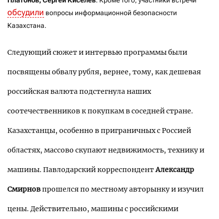
Платонов, Сергей Киселев
. Кроме того, участники встречи
обсудили
вопросы информационной безопасности
Казахстана.
Следующий сюжет и интервью программы были
посвящены обвалу рубля, вернее, тому, как дешевая
российская валюта подстегнула наших
соотечественников к покупкам в соседней стране.
Казахстанцы, особенно в приграничных с Россией
областях, массово скупают недвижимость, технику и
машины. Павлодарский корреспондент
Александр
Смирнов
прошелся по местному авторынку и изучил
цены. Действительно, машины с российскими