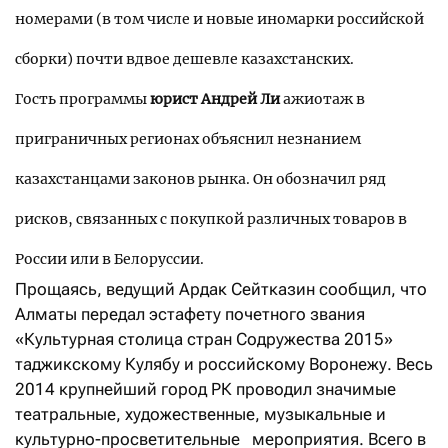
номерами (в том числе и новые иномарки российской
сборки) почти вдвое дешевле казахстанских.
Гость программы
юрист Андрей Ли
ажиотаж в
приграничных регионах объяснил незнанием
казахстанцами законов рынка. Он обозначил ряд
рисков, связанных с покупкой различных товаров в
России или в Белоруссии.
Прощаясь, ведущий Ардак Сейтказин сообщил, что
Алматы передал эстафету почетного звания
«Культурная столица стран Содружества 2015»
таджикскому Кулябу и российскому Воронежу. Весь
2014 крупнейший город РК проводил значимые
театральные, художественные, музыкальные и
культурно-просветительные мероприятия. Всего в