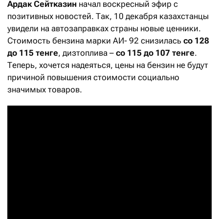
Ардак Сейтказин
начал воскресный эфир с
позитивных новостей. Так, 10 декабря казахстанцы
увидели на автозаправках страны новые ценники.
Стоимость бензина марки АИ- 92 снизилась
со 128
до 115 тенге
, дизтоплива –
со 115 до 107 тенге
.
Теперь, хочется надеяться, цены на бензин не будут
причиной повышения стоимости социально
значимых товаров.