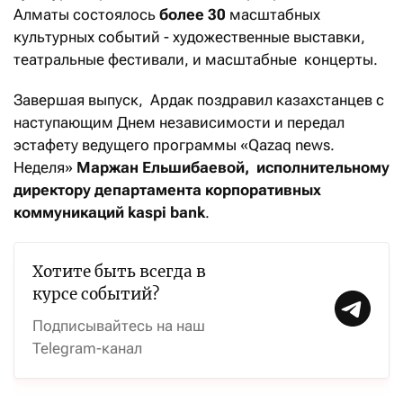
Алматы состоялось
более 30
масштабных
культурных событий - художественные выставки,
театральные фестивали, и масштабные концерты.
Завершая выпуск, Ардак поздравил казахстанцев с
наступающим Днем независимости и передал
эстафету ведущего программы «Qazaq news.
Неделя»
Маржан Ельшибаевой, исполнительному
директору департамента корпоративных
коммуникаций
k
aspi bank
.
Хотите быть всегда в
курсе событий?
Подписывайтесь на наш
Telegram-канал