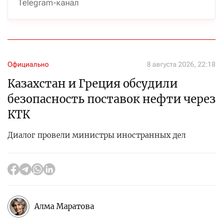
Telegram-канал
Официально
8 августа 2026, 22:18
Казахстан и Греция обсудили
безопасность поставок нефти через
КТК
Диалог провели министры иностранных дел
Алма Маратова