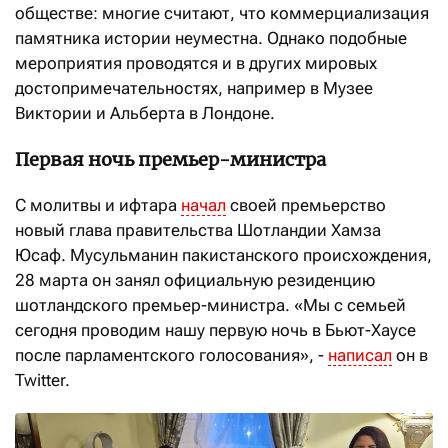
обществе: многие считают, что коммерциализация
памятника истории неуместна. Однако подобные
мероприятия проводятся и в других мировых
достопримечательностях, например в Музее
Виктории и Альберта в Лондоне.
Первая ночь премьер-министра
С молитвы и ифтара
начал
своей премьерство
новый глава правительства Шотландии Хамза
Юсаф. Мусульманин пакистанского происхождения,
28 марта он занял официальную резиденцию
шотландского премьер-министра. «Мы с семьей
сегодня проводим нашу первую ночь в Бьют-Хаусе
после парламентского голосования», -
написал
он в
Twitter.