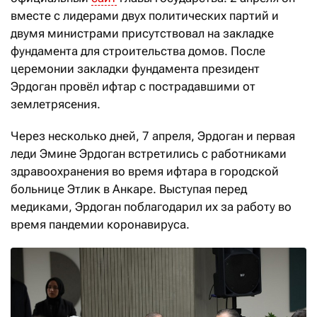
вместе с лидерами двух политических партий и
двумя министрами присутствовал на закладке
фундамента для строительства домов. После
церемонии закладки фундамента президент
Эрдоган провёл ифтар с пострадавшими от
землетрясения.
Через несколько дней, 7 апреля, Эрдоган и первая
леди Эмине Эрдоган встретились с работниками
здравоохранения во время ифтара в городской
больнице Этлик в Анкаре. Выступая перед
медиками, Эрдоган поблагодарил их за работу во
время пандемии коронавируса.