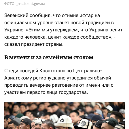
ФОТО: president.gov.ua
Зеленский сообщил, что отныне ифтар на
официальном уровне станет новой традицией в
Украине. «Этим мы утверждаем, что Украина ценит
каждого человека, ценит каждое сообщество», -
сказал президент страны.
В мечети и за семейным столом
Среди соседей Казахстана по Центрально-
Азиатскому региону давно утвердился обычай
проводить вечернее разговение от имени или с
участием первого лица государства.