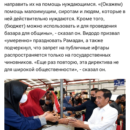
направить их на помощь нуждающимся. «(Окажем)
помощь малоимущим, сиротам и людям, которые в
ней действительно нуждаются. Кроме того,
(бюджет) можно использовать и для проведения
базара для общины», - сказал он. Видодо призвал
«умеренно» праздновать Рамадан, а также
подчеркнул, что запрет на публичные ифтары
распространяется только на государственных
чиновников. «Еще раз повторю, эта директива не
для широкой общественности», - сказал он.