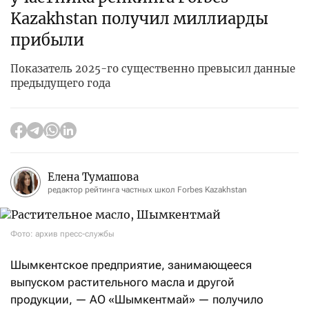
Kazakhstan получил миллиарды
прибыли
Показатель 2025-го существенно превысил данные
предыдущего года
Елена Тумашова
редактор рейтинга частных школ Forbes Kazakhstan
Фото: архив пресс-службы
Шымкентское предприятие, занимающееся
выпуском растительного масла и другой
продукции, — АО «Шымкентмай» — получило