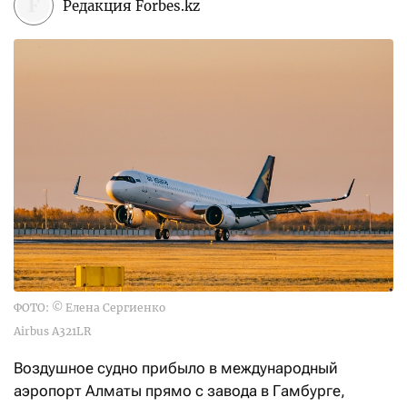
Редакция Forbes.kz
ФОТО: © Елена Сергиенко
Airbus A321LR
Воздушное судно прибыло в международный
аэропорт Алматы прямо с завода в Гамбурге,