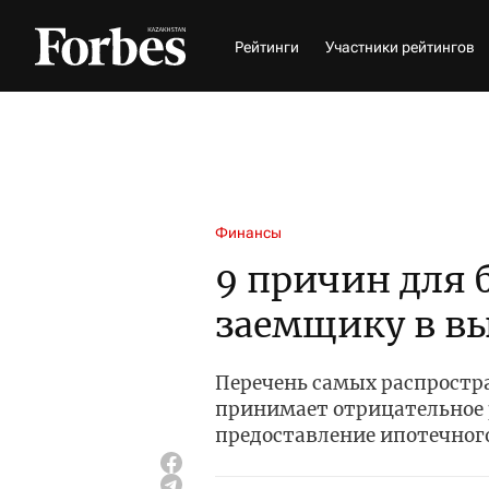
Рейтинги
Участники рейтингов
Финансы
9 причин для 
заемщику в в
Перечень самых распростр
принимает отрицательное 
предоставление ипотечног