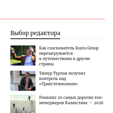
Выбор редактора
Как сооснователь Kusto Group
перезагружается
в путешествиях в другие
страны
Тимур Турлов получил
контроль над
«Транстелекомом»
Ренкинг 20 самых дорогих топ-
менеджеров Казахстана — 2026