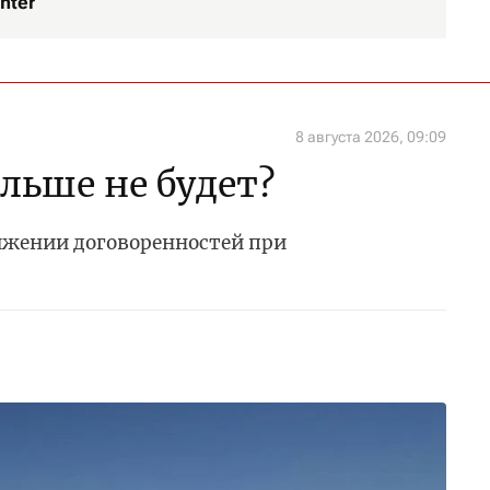
nter
8 августа 2026, 09:09
ольше не будет?
тижении договоренностей при