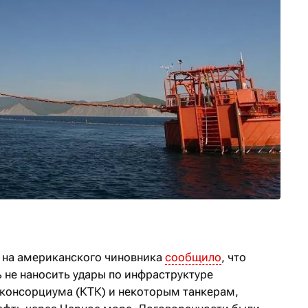
 на американского чиновника
сообщило
, что
 не наносить удары по инфраструктуре
консорциума (КТК) и некоторым танкерам,