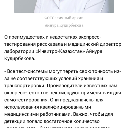
ФОТО: личный архив
Айнура Кудирбекова
О преимуществах и недостатках экспресс-
тестирования рассказала и медицинский директор
лаборатории «Инвитро-Казахстан» Айнура
Кудирбекова.
- Все тест-системы могут терять свою точность из-
за не соответствующих условий хранения и
транспортировки. Производители известных нам
экспресс-тестов не рекомендуют применять их для
самотестирования. Они предназначены для
использования квалифицированными
медицинскими работниками. Важно, чтобы для
детекции попало достаточное количество