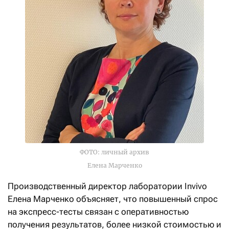
ФОТО: личный архив
Елена Марченко
Производственный директор лаборатории Invivo
Елена Марченко объясняет, что повышенный спрос
на экспресс-тесты связан с оперативностью
получения результатов, более низкой стоимостью и