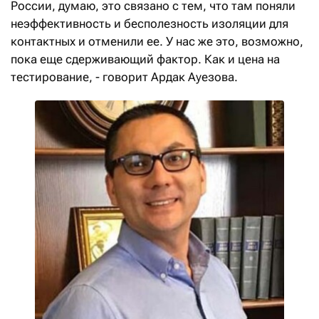
России, думаю, это связано с тем, что там поняли
неэффективность и бесполезность изоляции для
контактных и отменили ее. У нас же это, возможно,
пока еще сдерживающий фактор. Как и цена на
тестирование, - говорит Ардак Ауезова.