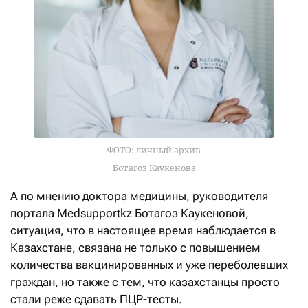
ФОТО: личный архив
Ботагоз Каукенова
А по мнению доктора медицины, руководителя
портала Medsupportkz Ботагоз Каукеновой,
ситуация, что в настоящее время наблюдается в
Казахстане, связана не только с повышением
количества вакцинированных и уже переболевших
граждан, но также с тем, что казахстанцы просто
стали реже сдавать ПЦР-тесты.