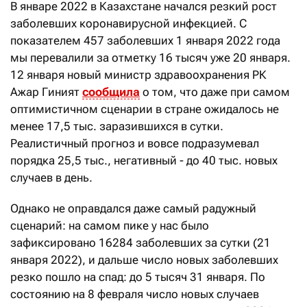
В январе 2022 в Казахстане начался резкий рост
заболевших коронавирусной инфекцией. С
показателем 457 заболевших 1 января 2022 года
мы перевалили за отметку 16 тысяч уже 20 января.
12 января новый министр здравоохранения РК
Ажар Гиният
сообщила
о том, что даже при самом
оптимистичном сценарии в стране ожидалось не
менее 17,5 тыс. заразившихся в сутки.
Реалистичный прогноз и вовсе подразумевал
порядка 25,5 тыс., негативный - до 40 тыс. новых
случаев в день.
Однако не оправдался даже самый радужный
сценарий: на самом пике у нас было
зафиксировано 16284 заболевших за сутки (21
января 2022), и дальше число новых заболевших
резко пошло на спад: до 5 тысяч 31 января. По
состоянию на 8 февраля число новых случаев