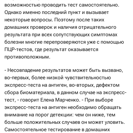
возможностью проводить тест самостоятельно.
Однако именно последний пункт и вызывает
некоторые вопросы. Поэтому после таких
домашних проверок и наличия отрицательного
результата при всех сопутствующих симптомах
болезни многие перепроверяются уже с помощью
ПЦР-тестов, где результат оказывается
противоположным.
- Несовпадение результатов может быть вызвано,
во-первых, более низкой чувствительностью
экспресс-теста на антиген, во-вторых, дефектом
сбора биоматериала, в данном случае на экспресс-
тест, - говорит Елена Марченко. - При выборе
экспресс-теста на антиген необходимо обращать
внимание на порог детекции: чем он ниже, тем
больше положительных случаев он может уловить.
Самостоятельное тестирование в домашних