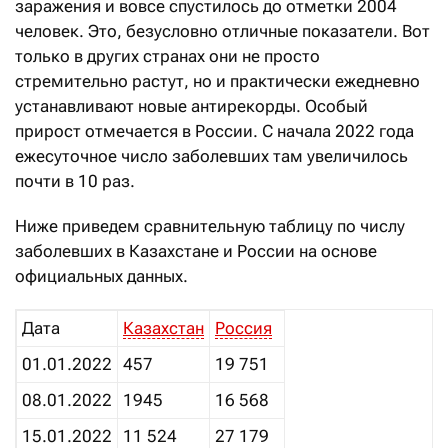
заражения и вовсе спустилось до отметки 2004
человек. Это, безусловно отличные показатели. Вот
только в других странах они не просто
стремительно растут, но и практически ежедневно
устанавливают новые антирекорды. Особый
прирост отмечается в России. С начала 2022 года
ежесуточное число заболевших там увеличилось
почти в 10 раз.
Ниже приведем сравнительную таблицу по числу
заболевших в Казахстане и России на основе
официальных данных.
Дата
Казахстан
Россия
01.01.2022
457
19 751
08.01.2022
1945
16 568
15.01.2022
11 524
27 179