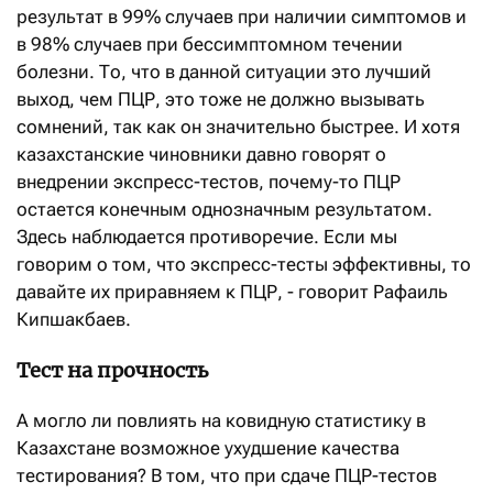
результат в 99% случаев при наличии симптомов и
в 98% случаев при бессимптомном течении
болезни. То, что в данной ситуации это лучший
выход, чем ПЦР, это тоже не должно вызывать
сомнений, так как он значительно быстрее. И хотя
казахстанские чиновники давно говорят о
внедрении экспресс-тестов, почему-то ПЦР
остается конечным однозначным результатом.
Здесь наблюдается противоречие. Если мы
говорим о том, что экспресс-тесты эффективны, то
давайте их приравняем к ПЦР, - говорит Рафаиль
Кипшакбаев.
Тест на прочность
А могло ли повлиять на ковидную статистику в
Казахстане возможное ухудшение качества
тестирования? В том, что при сдаче ПЦР-тестов