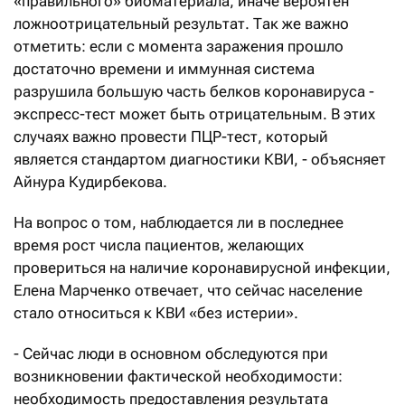
«правильного» биоматериала, иначе вероятен
ложноотрицательный результат. Так же важно
отметить: если с момента заражения прошло
достаточно времени и иммунная система
разрушила большую часть белков коронавируса -
экспресс-тест может быть отрицательным. В этих
случаях важно провести ПЦР-тест, который
является стандартом диагностики КВИ, - объясняет
Айнура Кудирбекова.
На вопрос о том, наблюдается ли в последнее
время рост числа пациентов, желающих
провериться на наличие коронавирусной инфекции,
Елена Марченко отвечает, что сейчас население
стало относиться к КВИ «без истерии».
- Сейчас люди в основном обследуются при
возникновении фактической необходимости:
необходимость предоставления результата