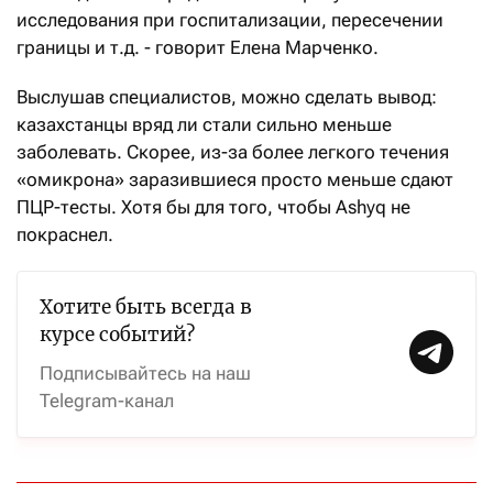
исследования при госпитализации, пересечении
границы и т.д. - говорит Елена Марченко.
Выслушав специалистов, можно сделать вывод:
казахстанцы вряд ли стали сильно меньше
заболевать. Скорее, из-за более легкого течения
«омикрона» заразившиеся просто меньше сдают
ПЦР-тесты. Хотя бы для того, чтобы Ashyq не
покраснел.
Хотите быть всегда в
курсе событий?
Подписывайтесь на наш
Telegram-канал