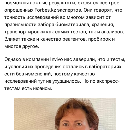
возможны ложные результаты, сходятся все трое
опрошенных Forbes.kz экспертов. Они говорят, что
точность исследований во многом зависит от
правильности забора биоматериала, хранения,
транспортировки как самих тестов, так и анализов.
Влияет также и качество реагентов, пробирок и
многое другое.
Однако в компании Invivo нас заверили, что и тесты,
и условия их проведения остались в лабораториях
сети без изменений, поэтому качество
исследований тут не ухудшилось. Но по экспресс-
тестам есть нюансы.