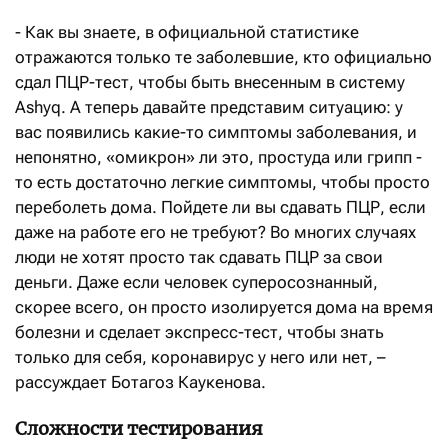
- Как вы знаете, в официальной статистике
отражаются только те заболевшие, кто официально
сдал ПЦР-тест, чтобы быть внесенным в систему
Ashyq. А теперь давайте представим ситуацию: у
вас появились какие-то симптомы заболевания, и
непонятно, «омикрон» ли это, простуда или грипп -
то есть достаточно легкие симптомы, чтобы просто
переболеть дома. Пойдете ли вы сдавать ПЦР, если
даже на работе его не требуют? Во многих случаях
люди не хотят просто так сдавать ПЦР за свои
деньги. Даже если человек суперосознанный,
скорее всего, он просто изолируется дома на время
болезни и сделает экспресс-тест, чтобы знать
только для себя, коронавирус у него или нет, –
рассуждает Ботагоз Каукенова.
Сложности тестирования