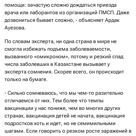
помощи: зачастую сложно дождаться приезда
врача или лаборантов из организаций ПМСП. Даже
дозвониться бывает сложно, - объясняет Ардак
Ауезова.
По словам эксперта, ни одна страна в мире не
смогла избежать подъема заболеваемости,
вызванного «омикроном», потому и резкий спад
числа заболевших в Казахстане вызывает у
эксперта сомнения. Скорее всего, он происходит
только на бумаге.
- Сильно сомневаюсь, что мы чем-то разительно
отличаемся от них. Тем более что темпы
вакцинации у нас пониже, чем во многих других
странах, вакцинация детей не начата, вакцинация
подростков хоть и идет, но не семимильными
шагами. Если говорить о резком росте заражений в