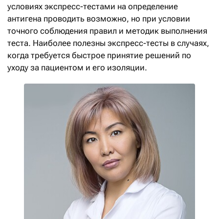
условиях экспресс-тестами на определение
антигена проводить возможно, но при условии
точного соблюдения правил и методик выполнения
теста. Наиболее полезны экспресс-тесты в случаях,
когда требуется быстрое принятие решений по
уходу за пациентом и его изоляции.