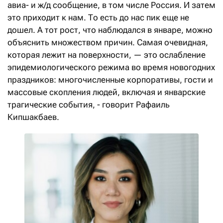
авиа- и ж/д сообщение, в том числе Россия. И затем
это приходит к нам. То есть до нас пик еще не
дошел. А тот рост, что наблюдался в январе, можно
объяснить множеством причин. Самая очевидная,
которая лежит на поверхности, — это ослабление
эпидемиологического режима во время новогодних
праздников: многочисленные корпоративы, гости и
массовые скопления людей, включая и январские
трагические события, - говорит Рафаиль
Кипшакбаев.