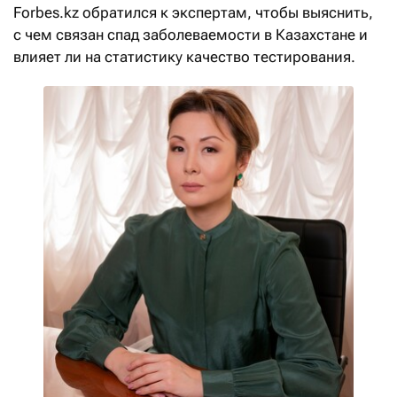
Forbes.kz обратился к экспертам, чтобы выяснить,
с чем связан спад заболеваемости в Казахстане и
влияет ли на статистику качество тестирования.