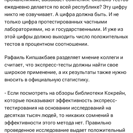
ежедневно делается по всей республике? Эту цифру
никто не озвучивает. А цифра должна быть. И не
только цифра протестированных частными
лабораториями, но и государственными. И уже из
этой цифры должно выходить число положительных
тестов в процентном соотношении.
Рафаиль Кипшакбаев разделяет мнение коллеги и
считает, что экспресс-тесты должны найти свое
широкое применение, а их результаты также нужно
вносить в официальную статистику.
- Если посмотреть на обзоры библиотеки Кокрейн,
которые показывают эффективность экспресс-
тестирования на основании исследований на
десятках тысяч людей, то никаких сомнений в
эффективности этого метода нет. Правильно
проведенное исследование выдает положительный