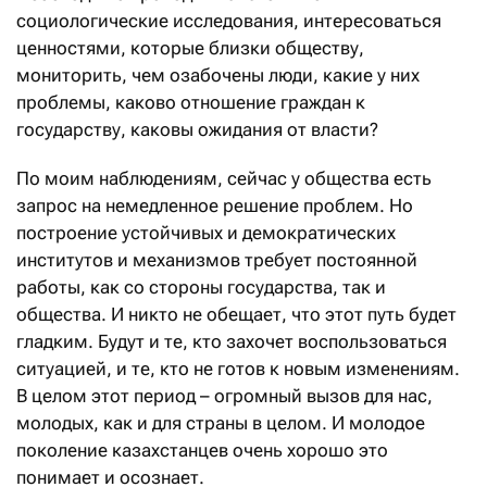
социологические исследования, интересоваться
ценностями, которые близки обществу,
мониторить, чем озабочены люди, какие у них
проблемы, каково отношение граждан к
государству, каковы ожидания от власти?
По моим наблюдениям, сейчас у общества есть
запрос на немедленное решение проблем. Но
построение устойчивых и демократических
институтов и механизмов требует постоянной
работы, как со стороны государства, так и
общества. И никто не обещает, что этот путь будет
гладким. Будут и те, кто захочет воспользоваться
ситуацией, и те, кто не готов к новым изменениям.
В целом этот период – огромный вызов для нас,
молодых, как и для страны в целом. И молодое
поколение казахстанцев очень хорошо это
понимает и осознает.