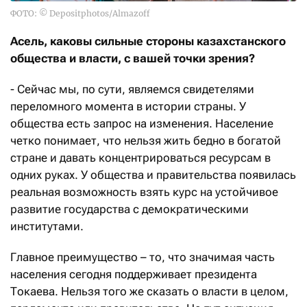
ФОТО: © Depositphotos/Almazoff
Асель,
каковы с
ильные стороны казахстанского
общества и власти, с вашей точки зрения?
- Сейчас мы, по сути, являемся свидетелями
переломного момента в истории страны. У
общества есть запрос на изменения. Население
четко понимает, что нельзя жить бедно в богатой
стране и давать концентрироваться ресурсам в
одних руках. У общества и правительства появилась
реальная возможность взять курс на устойчивое
развитие государства с демократическими
институтами.
Главное преимущество – то, что значимая часть
населения сегодня поддерживает президента
Токаева. Нельзя того же сказать о власти в целом,