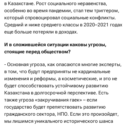
в Казахстане. Рост социального неравенства,
особенно во время пандемии, стал тем триггером,
который спровоцировал социальные конфликты.
Средний и ниже среднего классы в 2020–2021 годах
еще больше потеряли в доходах.
И в сложившейся ситуации каковы угрозы,
стоящие перед обществом?
- Основная угроза, как опасаются многие эксперты,
в том, что будут предприняты не кардинальные
изменения и реформы, а косметические, и это не
будет способствовать устойчивому развитию
Казахстана в долгосрочной перспективе. Есть
также угроза «закручивания гаек» – если
государство будет препятствовать развитию
гражданского сектора, НПО. Если это произойдет,
мы лишимся уникального исторического шанса