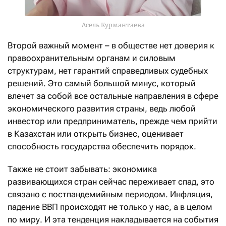
Асель Курмантаева
Второй важный момент – в обществе нет доверия к
правоохранительным органам и силовым
структурам, нет гарантий справедливых судебных
решений. Это самый большой минус, который
влечет за собой все остальные направления в сфере
экономического развития страны, ведь любой
инвестор или предприниматель, прежде чем прийти
в Казахстан или открыть бизнес, оценивает
способность государства обеспечить порядок.
Также не стоит забывать: экономика
развивающихся стран сейчас переживает спад, это
связано с постпандемийным периодом. Инфляция,
падение ВВП происходят не только у нас, а в целом
по миру. И эта тенденция накладывается на события