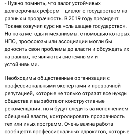
- Нужно помнить, что залог устойчивых
долгосрочных реформ – диалог с государством на
равных и прозрачность. В 2019 году президент
Токаев озвучил курс на «слышащее государство».
Но пока методы и механизмы, с помощью которых
НПО, профсоюзы или ассоциации могли бы
доносить свои проблемы до власти и обсуждать их
на равных, не являются системными и
устойчивыми.
Необходимы общественные организации с
профессиональными экспертами и прозрачной
репутацией, которые не только отразят все нужды
общества и выработают конструктивные
рекомендации, но и будут следить за исполнением
обещаний власти, контролировать прозрачность
тех или иных программ. Очень важна работа
сообществ профессиональных адвокатов, которые