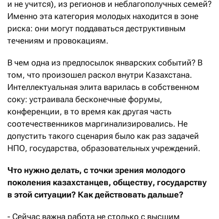
и не учится), из регионов и неблагополучных семей?
Именно эта категория молодых находится в зоне
риска: они могут поддаваться деструктивным
течениям и провокациям.
В чем одна из предпосылок январских событий? В
том, что произошел раскол внутри Казахстана.
Интеллектуальная элита варилась в собственном
соку: устраивала бесконечные форумы,
конференции, в то время как другая часть
соотечественников маргинализировались. Не
допустить такого сценария было как раз задачей
НПО, государства, образовательных учреждений.
Что нужно делать, с точки зрения молодого
поколения казахстанцев, обществу, государству
в этой ситуации? Как действовать дальше?
- Сейчас важна работа не столько с высшим