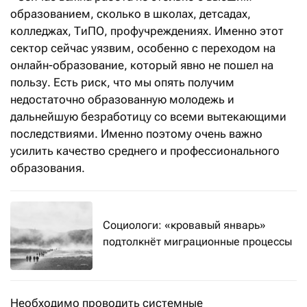
образованием, сколько в школах, детсадах,
колледжах, ТиПО, профучреждениях. Именно этот
сектор сейчас уязвим, особенно с переходом на
онлайн-образование, который явно не пошел на
пользу. Есть риск, что мы опять получим
недостаточно образованную молодежь и
дальнейшую безработицу со всеми вытекающими
последствиями. Именно поэтому очень важно
усилить качество среднего и профессионального
образования.
Социологи: «кровавый январь»
подтолкнёт миграционные процессы
Необходимо проводить системные