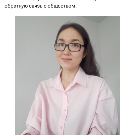
обратную связь с обществом.