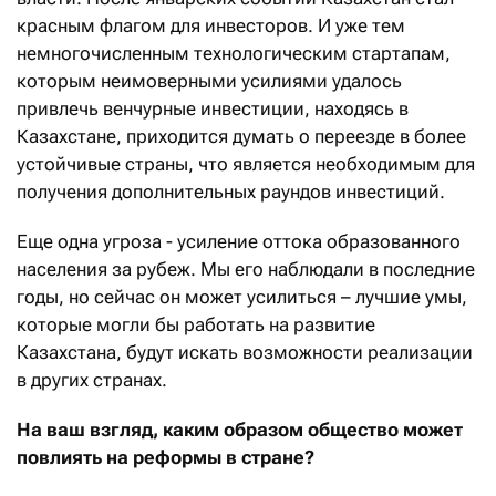
красным флагом для инвесторов. И уже тем
немногочисленным технологическим стартапам,
которым неимоверными усилиями удалось
привлечь венчурные инвестиции, находясь в
Казахстане, приходится думать о переезде в более
устойчивые страны, что является необходимым для
получения дополнительных раундов инвестиций.
Еще одна угроза - усиление оттока образованного
населения за рубеж. Мы его наблюдали в последние
годы, но сейчас он может усилиться – лучшие умы,
которые могли бы работать на развитие
Казахстана, будут искать возможности реализации
в других странах.
На ваш взгляд, каким образом общество может
повлиять на реформы в стране?