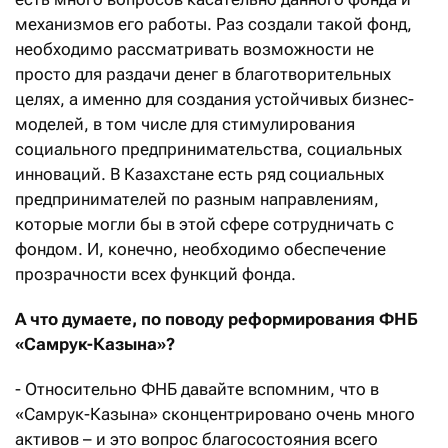
механизмов его работы. Раз создали такой фонд,
необходимо рассматривать возможности не
просто для раздачи денег в благотворительных
целях, а именно для создания устойчивых бизнес-
моделей, в том числе для стимулирования
социального предпринимательства, социальных
инноваций. В Казахстане есть ряд социальных
предпринимателей по разным направлениям,
которые могли бы в этой сфере сотрудничать с
фондом. И, конечно, необходимо обеспечение
прозрачности всех функций фонда.
А что думаете, по поводу реформирования ФНБ
«Самрук-Казына»?
- Относительно ФНБ давайте вспомним, что в
«Самрук-Казына» сконцентрировано очень много
активов – и это вопрос благосостояния всего