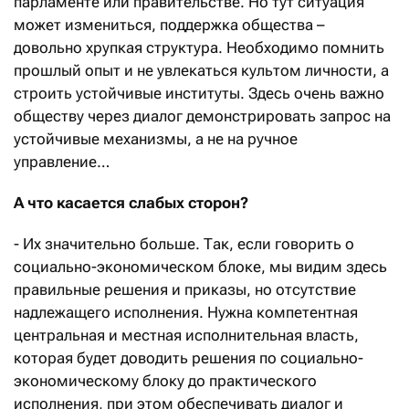
парламенте или правительстве. Но тут ситуация
может измениться, поддержка общества –
довольно хрупкая структура. Необходимо помнить
прошлый опыт и не увлекаться культом личности, а
строить устойчивые институты. Здесь очень важно
обществу через диалог демонстрировать запрос на
устойчивые механизмы, а не на ручное
управление…
А что касается слабых сторон?
- Их значительно больше. Так, если говорить о
социально-экономическом блоке, мы видим здесь
правильные решения и приказы, но отсутствие
надлежащего исполнения. Нужна компетентная
центральная и местная исполнительная власть,
которая будет доводить решения по социально-
экономическому блоку до практического
исполнения, при этом обеспечивать диалог и