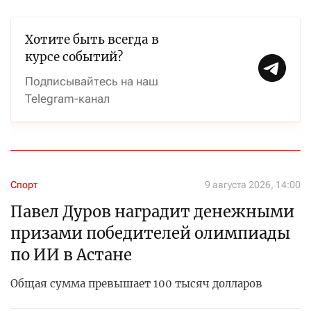
Хотите быть всегда в
курсе событий?
Подписывайтесь на наш
Telegram-канал
Спорт
9 августа 2026, 14:00
Павел Дуров наградит денежными
призами победителей олимпиады
по ИИ в Астане
Общая сумма превышает 100 тысяч долларов