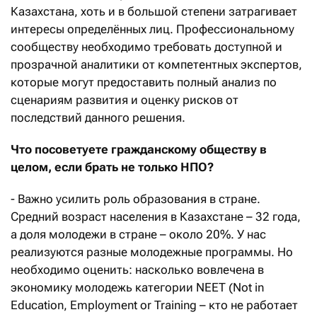
Казахстана, хоть и в большой степени затрагивает
интересы определённых лиц. Профессиональному
сообществу необходимо требовать доступной и
прозрачной аналитики от компетентных экспертов,
которые могут предоставить полный анализ по
сценариям развития и оценку рисков от
последствий данного решения.
Что посоветуете гражданскому обществу в
целом, если брать не только НПО?
- Важно усилить роль образования в стране.
Средний возраст населения в Казахстане – 32 года,
а доля молодежи в стране – около 20%. У нас
реализуются разные молодежные программы. Но
необходимо оценить: насколько вовлечена в
экономику молодежь категории NEET (Not in
Education, Employment or Training – кто не работает