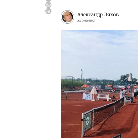
Александр Ляхов
журналист