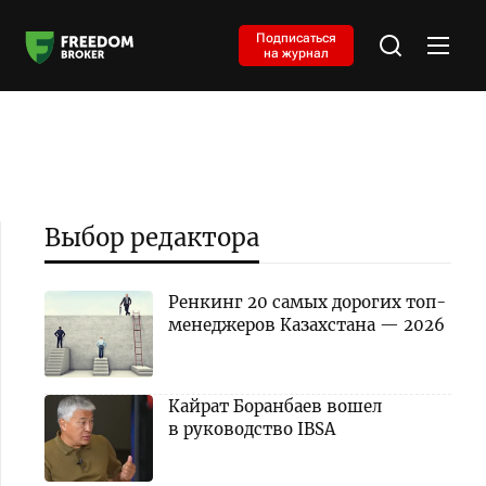
Подписаться
на журнал
Выбор редактора
Ренкинг 20 самых дорогих топ-
менеджеров Казахстана — 2026
Кайрат Боранбаев вошел
в руководство IBSA