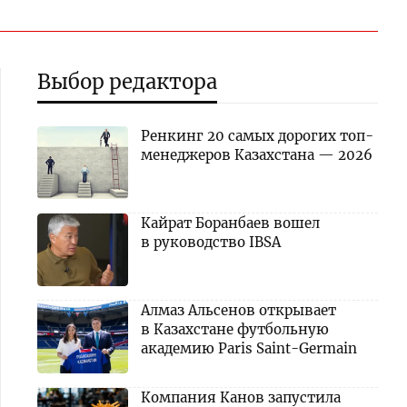
Выбор редактора
Ренкинг 20 самых дорогих топ-
менеджеров Казахстана — 2026
Кайрат Боранбаев вошел
в руководство IBSA
Алмаз Альсенов открывает
в Казахстане футбольную
академию Paris Saint-Germain
Компания Канов запустила