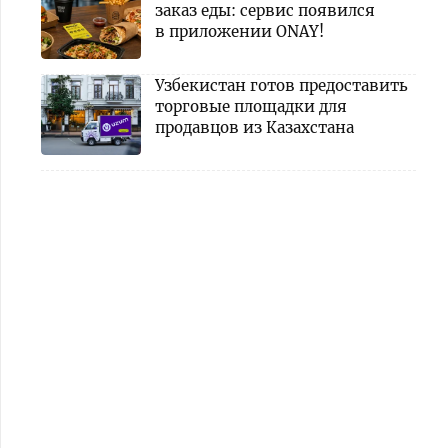
заказ еды: сервис появился
в приложении ONAY!
Узбекистан готов предоставить
торговые площадки для
продавцов из Казахстана