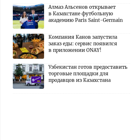
Алмаз Альсенов открывает
в Казахстане футбольную
академию Paris Saint-Germain
Компания Канов запустила
заказ еды: сервис появился
в приложении ONAY!
Узбекистан готов предоставить
торговые площадки для
продавцов из Казахстана