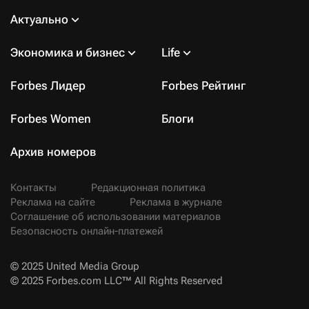
Актуально
Экономика и бизнес
Life
Forbes Лидер
Forbes Рейтинг
Forbes Women
Блоги
Архив номеров
Контакты
Редакционная политика
Реклама на сайте
Реклама в журнале
Соглашение об использовании материалов
Безопасность онлайн-платежей
© 2025 United Media Group
© 2025 Forbes.com LLC™ All Rights Reserved