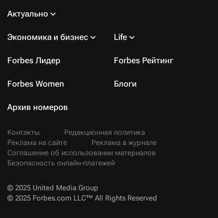
Актуально
Экономика и бизнес
Life
Forbes Лидер
Forbes Рейтинг
Forbes Women
Блоги
Архив номеров
Контакты
Редакционная политика
Реклама на сайте
Реклама в журнале
Соглашение об использовании материалов
Безопасность онлайн-платежей
© 2025 United Media Group
© 2025 Forbes.com LLC™ All Rights Reserved