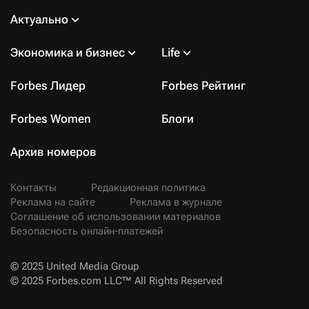
Актуально
Экономика и бизнес
Life
Forbes Лидер
Forbes Рейтинг
Forbes Women
Блоги
Архив номеров
Контакты
Редакционная политика
Реклама на сайте
Реклама в журнале
Соглашение об использовании материалов
Безопасность онлайн-платежей
© 2025 United Media Group
© 2025 Forbes.com LLC™ All Rights Reserved