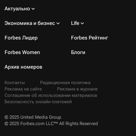
Актуально
Экономика и бизнес
Life
Forbes Лидер
Forbes Рейтинг
Forbes Women
Блоги
Архив номеров
Контакты
Редакционная политика
Реклама на сайте
Реклама в журнале
Соглашение об использовании материалов
Безопасность онлайн-платежей
© 2025 United Media Group
© 2025 Forbes.com LLC™ All Rights Reserved