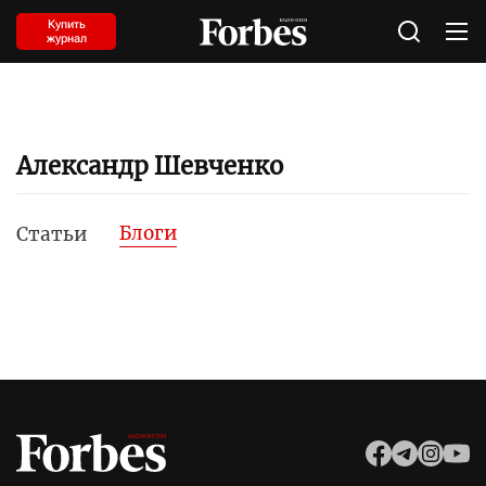
Купить
журнал
Александр Шевченко
Блоги
Статьи