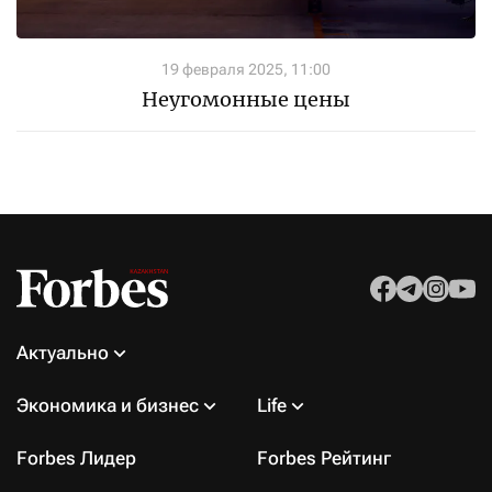
19 февраля 2025, 11:00
Неугомонные цены
Актуально
Экономика и бизнес
Life
Forbes Лидер
Forbes Рейтинг