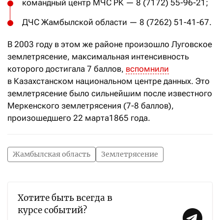
командный центр МЧС РК — 8 (7172) 55-96-21;
ДЧС Жамбылской области — 8 (7262) 51-41-67.
В 2003 году в этом же районе произошло Луговское
землетрясение, максимальная интенсивность
которого достигала 7 баллов,
вспомнили
в Казахстанском национальном центре данных. Это
землетрясение было сильнейшим после известного
Меркенского землетрясения (7-8 баллов),
произошедшего 22 марта1865 года.
Жамбылская область
Землетрясение
Хотите быть всегда в
курсе событий?