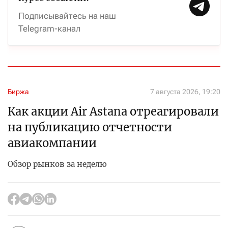
Подписывайтесь на наш
Telegram-канал
Биржа
7 августа 2026, 19:20
Как акции Air Astana отреагировали
на публикацию отчетности
авиакомпании
Обзор рынков за неделю