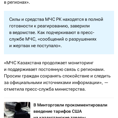
в регионах».
Силы и средства МЧС РК находятся в полной
готовности к реагированию, заверили
в ведомстве. Как подчеркивают в
пресс-
службе МЧС
, «сообщений о разрушениях
и жертвах не поступало».
«МЧС Казахстана продолжает мониторинг
и поддерживает постоянную связь с регионами.
Просим граждан сохранять спокойствие и следить
за официальными источниками информации», —
отметила пресс-служба министерства.
В Минторговли прокомментировали
введение тарифов США
на казахстанские товары