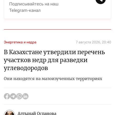
Подписывайтесь на наш
Telegram-канал
Энергетика и недра
7 августа 2026, 20:40
В Казахстане утвердили перечень
участков недр для разведки
углеводородов
Они находятся на малоизученных территориях
Алтынай Оспанова