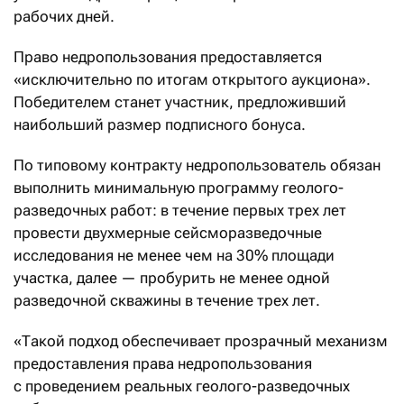
рабочих дней.
Право недропользования предоставляется
«исключительно по итогам открытого аукциона».
Победителем станет участник, предложивший
наибольший размер подписного бонуса.
По типовому контракту недропользователь обязан
выполнить минимальную программу геолого-
разведочных работ: в течение первых трех лет
провести двухмерные сейсморазведочные
исследования не менее чем на 30% площади
участка, далее — пробурить не менее одной
разведочной скважины в течение трех лет.
«Такой подход обеспечивает прозрачный механизм
предоставления права недропользования
с проведением реальных геолого-разведочных