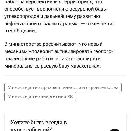
работ на перспективных территориях, что
способствует восполнению ресурсной базы
углеводородов и дальнейшему развитию
нефтегазовой отрасли страны», — отмечается
в сообщении.
В министерстве рассчитывают, что новый
механизм «позволит активизировать геолого-
разведочные работы, а также расширить
минерально-сырьевую базу Казахстана».
Министерство промышленности и строительства
Министерство энергетики РК
Хотите быть всегда в
курсе событий?