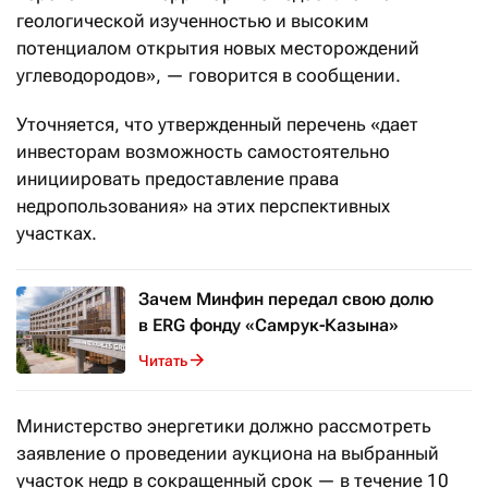
геологической изученностью и высоким
потенциалом открытия новых месторождений
углеводородов», — говорится в сообщении.
Уточняется, что утвержденный перечень «дает
инвесторам возможность самостоятельно
инициировать предоставление права
недропользования» на этих перспективных
участках.
Зачем Минфин передал свою долю
в ERG фонду «Самрук-Казына»
Читать
Министерство энергетики должно рассмотреть
заявление о проведении аукциона на выбранный
участок недр в сокращенный срок — в течение 10