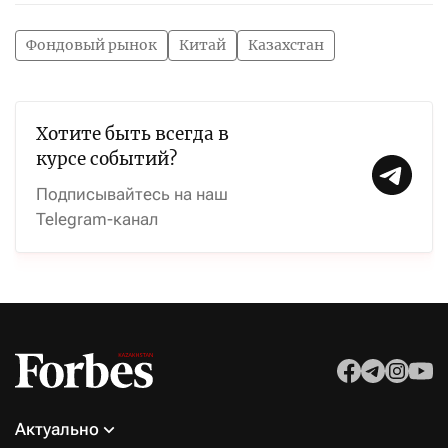
Фондовый рынок
Китай
Казахстан
Хотите быть всегда в
курсе событий?
Подписывайтесь на наш
Telegram-канал
Актуально