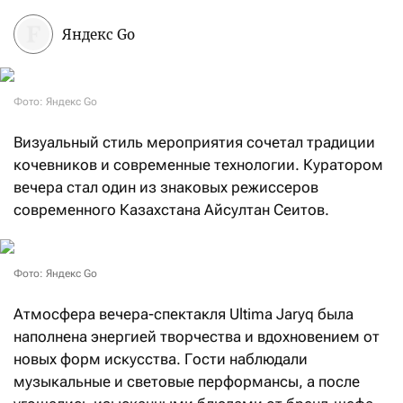
Яндекс Go
Фото: Яндекс Go
Визуальный стиль мероприятия сочетал традиции
кочевников и современные технологии. Куратором
вечера стал один из знаковых режиссеров
современного Казахстана Айсултан Сеитов.
Фото: Яндекс Go
Атмосфера вечера-спектакля Ultima Jaryq была
наполнена энергией творчества и вдохновением от
новых форм искусства. Гости наблюдали
музыкальные и световые перформансы, а после