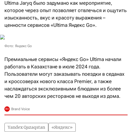
Ultima Jaryq было задумано как мероприятие,
которое через опыт позволяет отвлечься и ощутить
изысканность, вкус и красоту выражения –
ценности сервисов «Ultima Яндекс Go».
Фото: Яндекс Go
Премиальные сервисы «Яндекс Go» Ultima начали
работать в Казахстане в июле 2024 года.
Пользователи могут заказывать поездки в седанах
и кроссоверах нового класса Premier, а также
наслаждаться эксклюзивными блюдами из более
чем 20 авторских ресторанов не выходя из дома.
Yandex Qazaqstan
«Яндекс»