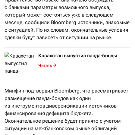
с банками параметры возможного выпуска,
который может состояться уже в следующем
месяце, сообщили Bloomberg источники, знакомые
с ситуацией. По их словам, окончательные условия
сделки будут зависеть от ситуации на рынке.
Казахстан выпустил панда-бонды
Читать
Минфин подтвердил Bloomberg, что рассматривает
размещение панда-бондов как один
из инструментов диверсификации источников
финансирования дефицита бюджета.
Окончательное решение будет принято с учетом
ситуации на межбанковском рынке облигаций