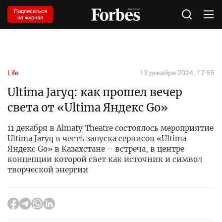
Подписаться
на журнал
Life
13 декабря 2024, 17:55
Ultima Jaryq: как прошел вечер
света от «Ultima Яндекс Go»
11 декабря в Almaty Theatre состоялось мероприятие
Ultima Jaryq в честь запуска сервисов «Ultima
Яндекс Go» в Казахстане – встреча, в центре
концепции которой свет как источник и символ
творческой энергии