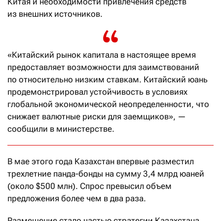
Китая и необходимости привлечения средств
из внешних источников.
«Китайский рынок капитала в настоящее время
предоставляет возможности для заимствований
по относительно низким ставкам. Китайский юань
продемонстрировал устойчивость в условиях
глобальной экономической неопределенности, что
снижает валютные риски для заемщиков», —
сообщили в министерстве.
В мае этого года Казахстан впервые разместил
трехлетние панда-бонды на сумму 3,4 млрд юаней
(около $500 млн). Спрос превысил объем
предложения более чем в два раза.
Размещение стало частью стратегии Казахстана