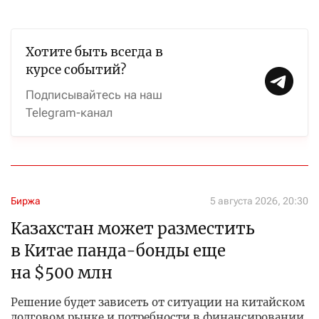
Хотите быть всегда в
курсе событий?
Подписывайтесь на наш
Telegram-канал
Биржа
5 августа 2026, 20:30
Казахстан может разместить
в Китае панда-бонды еще
на $500 млн
Решение будет зависеть от ситуации на китайском
долговом рынке и потребности в финансировании