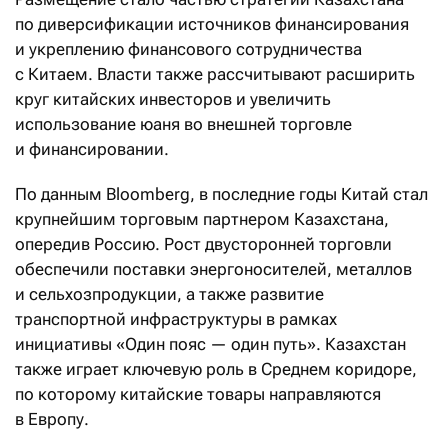
по диверсификации источников финансирования
и укреплению финансового сотрудничества
с Китаем. Власти также рассчитывают расширить
круг китайских инвесторов и увеличить
использование юаня во внешней торговле
и финансировании.
По данным Bloomberg, в последние годы Китай стал
крупнейшим торговым партнером Казахстана,
опередив Россию. Рост двусторонней торговли
обеспечили поставки энергоносителей, металлов
и сельхозпродукции, а также развитие
транспортной инфраструктуры в рамках
инициативы «Один пояс — один путь». Казахстан
также играет ключевую роль в Среднем коридоре,
по которому китайские товары направляются
в Европу.