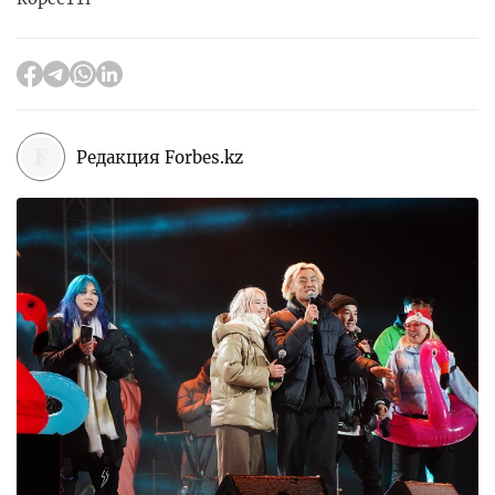
Редакция Forbes.kz