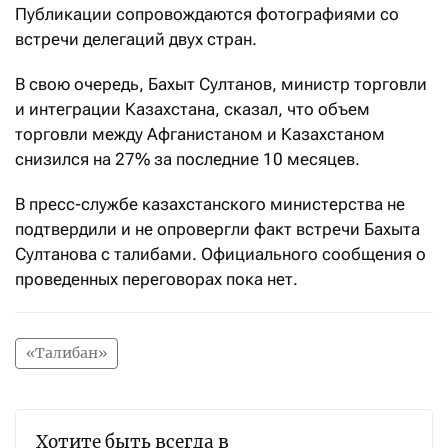
​Публикации сопровождаются фотографиями со
встречи делегаций двух стран.
В свою очередь, Бахыт Султанов, министр торговли
и интеграции Казахстана, сказал, что объем
торговли между Афганистаном и Казахстаном
снизился на 27% за последние 10 месяцев.
В пресс-службе казахстанского министерства не
подтвердили и не опровергли факт встречи Бахыта
Султанова с талибами. Официального сообщения о
проведенных переговорах пока нет.
«Талибан»
Хотите быть всегда в