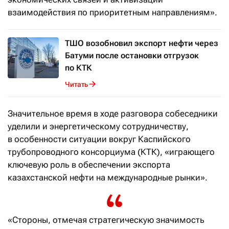
взаимодействия по приоритетным направлениям».
ТШО возобновил экспорт нефти через
Батуми после остановки отгрузок
по КТК
Читать
Значительное время в ходе разговора собеседники
уделили и энергетическому сотрудничеству,
в особенности ситуации вокруг Каспийского
трубопроводного консорциума (КТК), «играющего
ключевую роль в обеспечении экспорта
казахстанской нефти на международные рынки».
«Стороны, отмечая стратегическую значимость