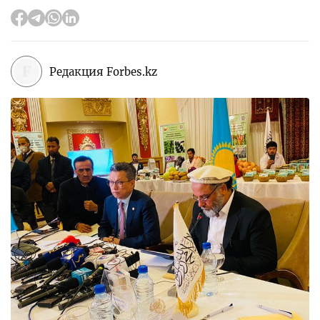
Редакция Forbes.kz