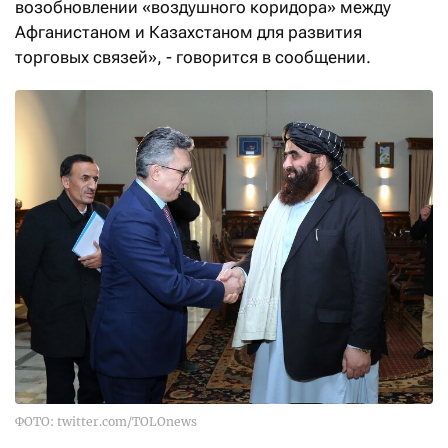
возобновлении «воздушного коридора» между
Афганистаном и Казахстаном для развития
торговых связей», - говорится в сообщении.
ФОТО: twitter.com/TOLOnews