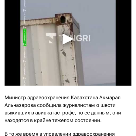
Министр здравоохранения Казахстана Акмарал
Альназарова сообщила журналистам о шести
выживших в авиакатастрофе, по ее данным, они
находятся в крайне тяжелом состоянии.
В то же время в управлении здравоохранения