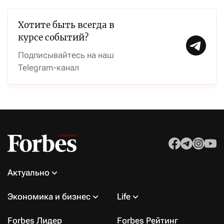
Хотите быть всегда в
курсе событий?
Подписывайтесь на наш
Telegram-канал
Актуально
Экономика и бизнес
Life
Forbes Лидер
Forbes Рейтинг