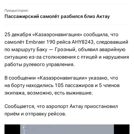
Предыстория:
Пассажирский самолёт разбился близ Актау
25 декабря «Казаэронавигация» сообщила, что
самолёт Embraer
190 рейса AHY8243, следовавший
по маршруту Баку
—
Грозный, объявил аварийную
ситуацию из-за столкновения с птицей и нарушения
работы рулевого управления.
В сообщении «Казаэронавигации» указано, что
на борту находились 105 пассажиров и 5 членов
экипажа, возможно, есть выжившие.
Сообщается, что аэропорт Актау приостановил
приём и отправку рейсов.