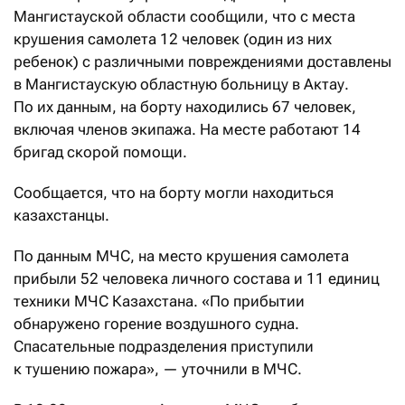
Мангистауской области сообщили, что с места
крушения самолета
12 человек (один из них
ребенок) с различными повреждениями доставлены
в Мангистаускую областную больницу в Актау.
По их данным, на борту находились 67 человек,
включая членов экипажа. На месте работают 14
бригад скорой помощи.
Сообщается, что на борту могли находиться
казахстанцы.
По данным МЧС, на место крушения самолета
прибыли 52 человека личного состава и 11 единиц
техники МЧС Казахстана. «По прибытии
обнаружено горение воздушного судна.
Спасательные подразделения приступили
к тушению пожара», — уточнили в МЧС.