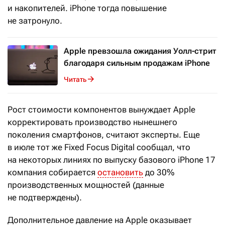
и накопителей. iPhone тогда повышение
не затронуло.
Apple превзошла ожидания Уолл-стрит
благодаря сильным продажам iPhone
Читать
Рост стоимости компонентов вынуждает Apple
корректировать производство нынешнего
поколения смартфонов, считают эксперты. Еще
в июле тот же Fixed Focus Digital сообщал, что
на некоторых линиях по выпуску базового iPhone 17
компания собирается
остановить
до 30%
производственных мощностей (данные
не подтверждены).
Дополнительное давление на Apple оказывает