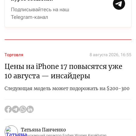
Подписывайтесь на наш
Telegram-канал
Торговля
8 августа 2026, 16:55
Цены на iPhone 17 повысятся уже
10 августа — инсайдеры
Следующая модель может подорожать на $200-300
Татьяна Панченко
выпускающий редактор Forbes Women Kazakhstan