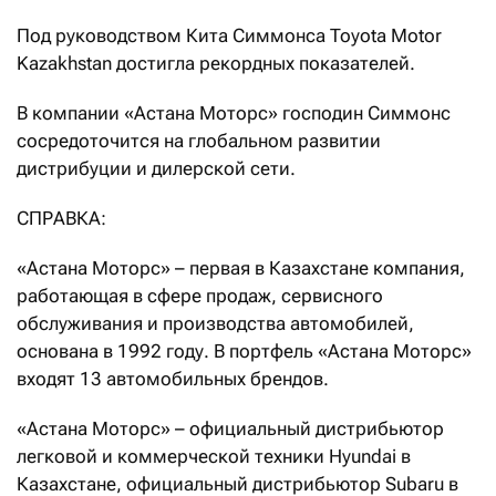
Под руководством Кита Симмонса Toyota Motor
Kazakhstan достигла рекордных показателей.
В компании «Астана Моторс» господин Симмонс
сосредоточится на глобальном развитии
дистрибуции и дилерской сети.
СПРАВКА:
«Астана Моторс» – первая в Казахстане компания,
работающая в сфере продаж, сервисного
обслуживания и производства автомобилей,
основана в 1992 году. В портфель «Астана Моторс»
входят 13 автомобильных брендов.
«Астана Моторс» – официальный дистрибьютор
легковой и коммерческой техники Hyundai в
Казахстане, официальный дистрибьютор Subaru в