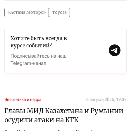
«Астана Моторс»
Toyota
Хотите быть всегда в
курсе событий?
Подписывайтесь на наш
Telegram-канал
Энергетика и недра
6 августа 2026, 19:38
Главы МИД Казахстана и Румынии
осудили атаки на КТК