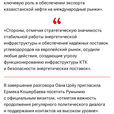
ключевую роль в обеспечении экспорта
казахстанской нефти на международные рынки».
«Стороны, отмечая стратегическую значимость
стабильной работы энергетической
инфраструктуры и обеспечение надежных поставок
углеводородов на европейский рынок, осудили
любые действия, создающие угрозу
функционированию инфраструктуры КТК
и безопасности энергетических поставок».
В завершение разговора Оана Цойу пригласила
Ермека Кошербаева посетить Румынию
с официальным визитом, «отметив важность
продолжения регулярного политического диалога
и поддержания контактов на высоком уровне».