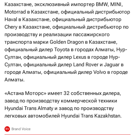
Казахстане, эксклюзивный импортер BMW, MINI,
Motorrad в Казахстане, официальный дистрибьютор
Haval в Казахстане, официальный дистрибьютор
Chery в Казахстане, официальный дистрибьютор по
производству и реализации пассажирского
транспорта марки Golden Dragon в Казахстане,
официальный дилер Toyota в городах Алматы, Нур-
Султан, официальный дилер Lexus в городе Нур-
Султан, официальный дилер Land Rover и Jaguar в
городе Алматы, официальный дилер Volvo в городе
Алматы.
«Астана Моторс» имеет 32 собственных дилера,
завод по производству коммерческой техники
Hyundai Trans Almaty и завод по производству
легковых автомобилей Hyundai Trans Kazakhstan.