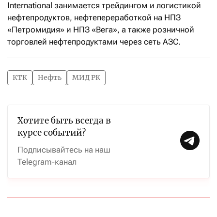
International занимается трейдингом и логистикой
нефтепродуктов, нефтепереработкой на НПЗ
«Петромидия» и НПЗ «Вега», а также розничной
торговлей нефтепродуктами через сеть АЗС.
КТК
Нефть
МИД РК
Хотите быть всегда в
курсе событий?
Подписывайтесь на наш
Telegram-канал