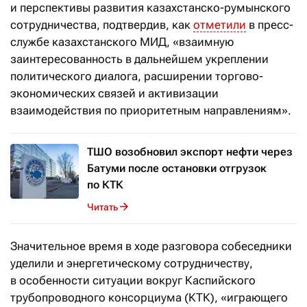
и перспективы развития казахстанско-румынского
сотрудничества, подтвердив, как
отметили
в пресс-
службе казахстанского МИД, «взаимную
заинтересованность в дальнейшем укреплении
политического диалога, расширении торгово-
экономических связей и активизации
взаимодействия по приоритетным направлениям».
ТШО возобновил экспорт нефти через
Батуми после остановки отгрузок
по КТК
Читать
Значительное время в ходе разговора собеседники
уделили и энергетическому сотрудничеству,
в особенности ситуации вокруг Каспийского
трубопроводного консорциума (КТК), «играющего