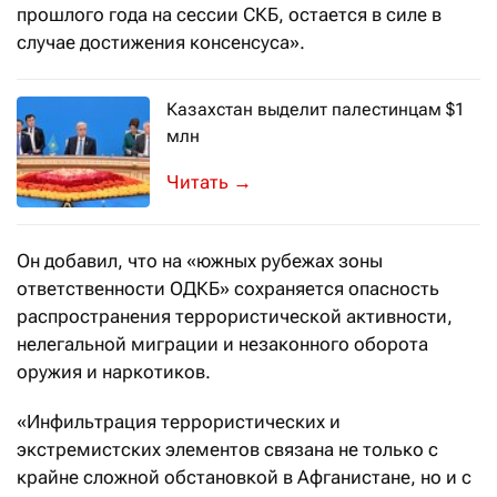
прошлого года на сессии СКБ, остается в силе в
случае достижения консенсуса».
Казахстан выделит палестинцам $1
млн
Такое заявление сделал президент Т
→
Он добавил, что на «южных рубежах зоны
ответственности ОДКБ» сохраняется опасность
распространения террористической активности,
нелегальной миграции и незаконного оборота
оружия и наркотиков.
«Инфильтрация террористических и
экстремистских элементов связана не только с
крайне сложной обстановкой в Афганистане, но и с