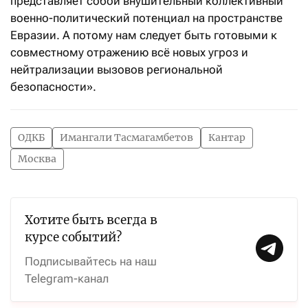
представляет собой внушительный коллективный
военно-политический потенциал на пространстве
Евразии. А потому нам следует быть готовыми к
совместному отражению всё новых угроз и
нейтрализации вызовов региональной
безопасности».
ОДКБ
Имангали Тасмагамбетов
Кантар
Москва
Хотите быть всегда в
курсе событий?
Подписывайтесь на наш
Telegram-канал