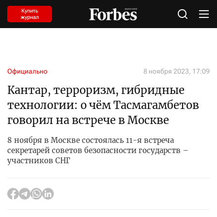
Купить
журнал
Официально
8 ноября 2023, 17:09
Кантар, терроризм, гибридные
технологии: о чём Тасмагамбетов
говорил на встрече в Москве
8 ноября в Москве состоялась 11-я встреча
секретарей советов безопасности государств –
участников СНГ