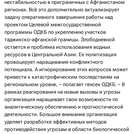
нестабильностью в приграничных с Афганистаном
регионах. Всё это дополнительно актуализирует
задачу оперативного завершения работы над
проектом Целевой межгосударственной
программы ОДКБ по укреплению участков
таджикско-афганской границы. Злободневной
остается и проблема использования водных
ресурсов в Центральной Азии. Ее политизация
провоцирует наращивание конфликтного
потенциала. А игнорирование этих вопросов может
привести к катастрофическим последствиям на
региональном уровне, – полагает генсек ОДКБ. – В
рамках реагирования на новые вызовы и угрозы
организация наращивает свои возможности по
аналитическому обеспечению и прогностической
деятельности. Большое внимание организация
уделяет разработке эффективных методов
противодействия угрозам в области биологической