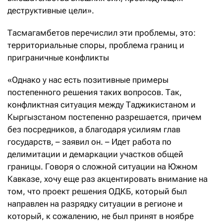
деструктивные цели».
Тасмагамбетов перечислил эти проблемы, это:
территориальные споры, проблема границ и
приграничные конфликты
«Однако у нас есть позитивные примеры
постепенного решения таких вопросов. Так,
конфликтная ситуация между Таджикистаном и
Кыргызстаном постепенно разрешается, причем
без посредников, а благодаря усилиям глав
государств, – заявил он. – Идет работа по
делимитации и демаркации участков общей
границы. Говоря о сложной ситуации на Южном
Кавказе, хочу еще раз акцентировать внимание на
том, что проект решения ОДКБ, который был
направлен на разрядку ситуации в регионе и
который, к сожалению, не был принят в ноябре