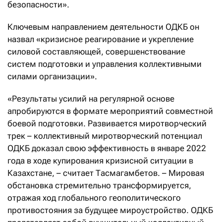
безопасности».
Ключевым направлением деятельности ОДКБ он
назвал «кризисное реагирование и укрепление
силовой составляющей, совершенствование
систем подготовки и управления коллективными
силами организации».
«Результаты усилий на регулярной основе
апробируются в формате мероприятий совместной
боевой подготовки. Развивается миротворческий
трек – коллективный миротворческий потенциал
ОДКБ доказал свою эффективность в январе 2022
года в ходе купирования кризисной ситуации в
Казахстане, – считает Тасмагамбетов. – Мировая
обстановка стремительно трансформируется,
отражая ход глобального геополитического
противостояния за будущее мироустройство. ОДКБ