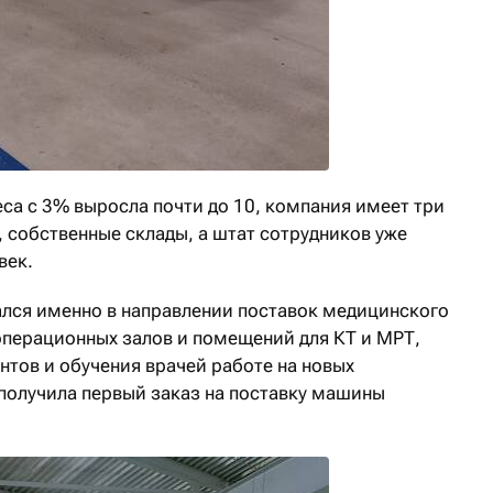
са с 3% выросла почти до 10, компания имеет три
 собственные склады, а штат сотрудников уже
век.
ался именно в направлении поставок медицинского
операционных залов и помещений для КТ и МРТ,
нтов и обучения врачей работе на новых
 получила первый заказ на поставку машины