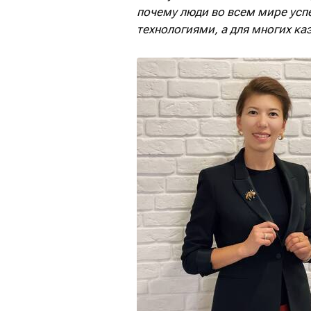
почему люди во всем мире ус
технологиями, а для
многих
ка