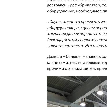
доставлены дефибриллятор, те
оборудование, необходимое дл
«Спустя какое-то время эта же
оборудование, а в целом перео
компания
до сих пор остается
благодаря этому первому зака
лопасти вертолета. Это очень 
Дальше – больше. Началось с
клиниками, нефтегазовыми ко
прочими организациями, причем