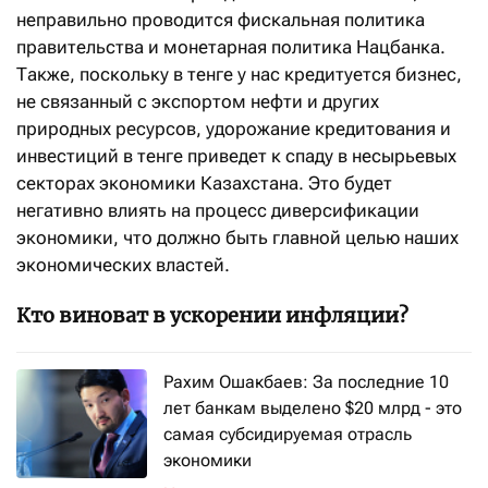
неправильно проводится фискальная политика
правительства и монетарная политика Нацбанка.
Также, поскольку в тенге у нас кредитуется бизнес,
не связанный с экспортом нефти и других
природных ресурсов, удорожание кредитования и
инвестиций в тенге приведет к спаду в несырьевых
секторах экономики Казахстана. Это будет
негативно влиять на процесс диверсификации
экономики, что должно быть главной целью наших
экономических властей.
Кто виноват в ускорении инфляции?
Рахим Ошакбаев: За последние 10
лет банкам выделено $20 млрд - это
самая субсидируемая отрасль
экономики