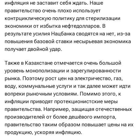
инфляция не заставит себя ждать. Наше
правительство очень плохо использует
контрциклическую политику для стерилизации
экономики от избытка нефтедолларов. В
результате усилия Нацбанка сводятся на нет, из-за
повышения базовой ставки несырьевая экономика
получает двойной удар.
Также в Казахстане отмечается очень большой
уровень монополизации и зарегулированности
рынка. Поэтому рост цен на электричество, газ,
воду, коммунальные услуги и так далее может идти
вопреки рыночным условиям. Помимо этого, к
инфляции приводят протекционистские меры
правительства. Например, защищая отечественных
производителей от более дешёвого импорта,
правительство таким образом повышает цены на их
продукцию, ускоряя инфляцию.