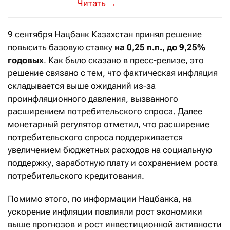
Известный казахстанский экономист
→
9 сентября Нацбанк Казахстан принял решение
повысить базовую ставку
на 0,25
п.п., до 9,25%
годовых
. Как было сказано в пресс-релизе, это
решение связано с тем, что фактическая инфляция
складывается выше ожиданий из-за
проинфляционного давления, вызванного
расширением потребительского спроса. Далее
монетарный регулятор отметил, что расширение
потребительского спроса поддерживается
увеличением бюджетных расходов на социальную
поддержку, заработную плату и сохранением роста
потребительского кредитования.
Помимо этого, по информации Нацбанка, на
ускорение инфляции повлияли рост экономики
выше прогнозов и рост инвестиционной активности