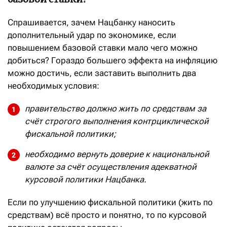
Спрашивается, зачем Нацбанку наносить
дополнительный удар по экономике, если
повышением базовой ставки мало чего можно
добиться? Гораздо большего эффекта на инфляцию
можно достичь, если заставить выполнить два
необходимых условия:
правительство должно жить по средствам за
счёт строгого выполнения контрциклической
фискальной политики;
необходимо вернуть доверие к национальной
валюте за счёт осуществления адекватной
курсовой политики Нацбанка.
Если по улучшению фискальной политики (жить по
средствам) всё просто и понятно, то по курсовой