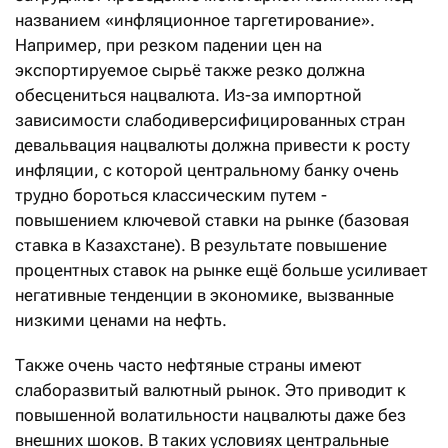
названием «инфляционное таргетирование».
Например, при резком падении цен на
экспортируемое сырьё также резко должна
обесцениться нацвалюта. Из-за импортной
зависимости слабодиверсифицированных стран
девальвация нацвалюты должна привести к росту
инфляции, с которой центральному банку очень
трудно бороться классическим путем -
повышением ключевой ставки на рынке (базовая
ставка в Казахстане). В результате повышение
процентных ставок на рынке ещё больше усиливает
негативные тенденции в экономике, вызванные
низкими ценами на нефть.
Также очень часто нефтяные страны имеют
слаборазвитый валютный рынок. Это приводит к
повышенной волатильности нацвалюты даже без
внешних шоков. В таких условиях центральные