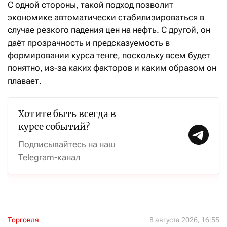
С одной стороны, такой подход позволит
экономике автоматически стабилизироваться в
случае резкого падения цен на нефть. С другой, он
даёт прозрачность и предсказуемость в
формировании курса тенге, поскольку всем будет
понятно, из-за каких факторов и каким образом он
плавает.
Хотите быть всегда в
курсе событий?
Подписывайтесь на наш
Telegram-канал
Торговля
8 августа 2026, 16:55