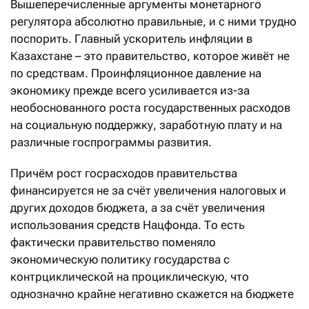
Вышеперечисленные аргументы монетарного
регулятора абсолютно правильные, и с ними трудно
поспорить. Главный ускоритель инфляции в
Казахстане – это правительство, которое живёт не
по средствам. Проинфляционное давление на
экономику прежде всего усиливается из-за
необоснованного роста государственных расходов
на социальную поддержку, заработную плату и на
различные госпрограммы развития.
Причём рост госрасходов правительства
финансируется не за счёт увеличения налоговых и
других доходов бюджета, а за счёт увеличения
использования средств Нацфонда. То есть
фактически правительство поменяло
экономическую политику государства с
контрциклической на проциклическую, что
однозначно крайне негативно скажется на бюджете