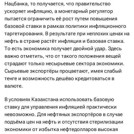
Нацбанка, то получается, что правительство
ускоряет инфляцию, а монетарный регулятор
пытается ограничить её рост путем повышения
базовой ставки в рамках политики инфляционного
таргетирования. В результате при неплохих ценах на
нефть в стране растёт инфляция и базовая ставка.
То есть экономика получает двойной удар. Здесь
важно отметить, что от такого положения вещей
страдают только несырьевые сектора экономики.
Сырьевые экспортёры процветают, имея слабый
тенге и возможность дешёво кредитоваться в
валюте.
В условиях Казахстана использовать базовую
ставку для управления инфляцией практически
невозможно. Для нефтяных экспортёров в случае
подъёма цен на нефть и отсутствия стерилизации
экономики от избытка нефтедолларов высокая