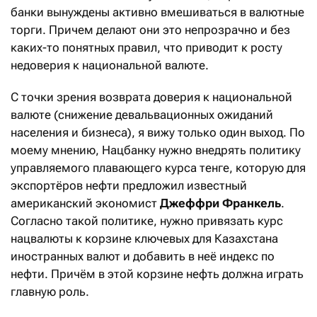
банки вынуждены активно вмешиваться в валютные
торги. Причем делают они это непрозрачно и без
каких-то понятных правил, что приводит к росту
недоверия к национальной валюте.
С точки зрения возврата доверия к национальной
валюте (снижение девальвационных ожиданий
населения и бизнеса), я вижу только один выход. По
моему мнению, Нацбанку нужно внедрять политику
управляемого плавающего курса тенге, которую для
экспортёров нефти предложил известный
американский экономист
Джеффри Франкель
.
Согласно такой политике, нужно привязать курс
нацвалюты к корзине ключевых для Казахстана
иностранных валют и добавить в неё индекс по
нефти. Причём в этой корзине нефть должна играть
главную роль.