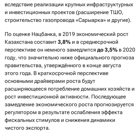
вследствие реализации крупных инфраструктурных
и инвестиционных проектов (расширение ТШО,
строительство газопровода «Сарыарка» и другие).
По оценке Нацбанка, в 2019 экономический рост
Казахстана составит
3,8%
и в среднесрочной
перспективе он немного замедлится
до 3,5%
в 2020
году, что значительно ниже официального прогноза
правительства, утверждённого в конце августа
этого года. В краткосрочной перспективе
основными драйверами роста будут
расширяющееся потребление домашних хозяйств и
рост инвестиционной активности. Последующее
замедление экономического роста прогнозируется
регулятором в результате ослабления эффекта
фискальных стимулов и снижения динамики
чистого экспорта.