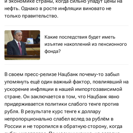
и экономике страны, когда сильно упадут цены на
нефть. Однако в росте инфляции виновато не
только правительство.
Какие последствия будет иметь
изъятие накоплений из пенсионного
фонда?
В своем пресс-релизе Нацбанк почему-то забыл
упомянуть ещё один важный фактор, повлиявший на
ускорение инфляции в нашей импортозависимой
стране. Он заключается в том, что Нацбанк явно
придерживается политики слабого тенге против
рубля. В результате курс тенге к доллару
непропорционально слабел вслед за рублём в
России и не торопился в обратную сторону, когда