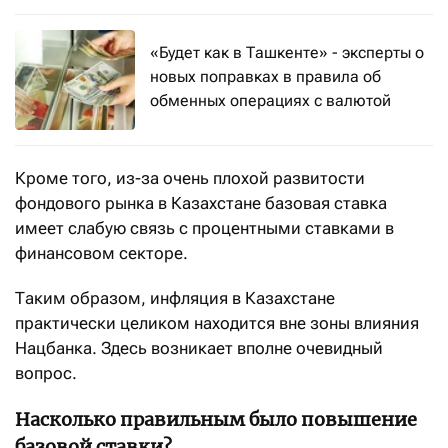
«Будет как в Ташкенте» - эксперты о
новых поправках в правила об
обменных операциях с валютой
Кроме того, из-за очень плохой развитости
фондового рынка в Казахстане базовая ставка
имеет слабую связь с процентными ставками в
финансовом секторе.
Таким образом, инфляция в Казахстане
практически целиком находится вне зоны влияния
Нацбанка. Здесь возникает вполне очевидный
вопрос.
Насколько правильным было повышение
базовой ставки?