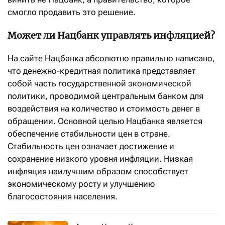
смогло продавить это решение.
Может ли Нацбанк управлять инфляцией?
На сайте Нацбанка абсолютно правильно написано,
что денежно-кредитная политика представляет
собой часть государственной экономической
политики, проводимой центральным банком для
воздействия на количество и стоимость денег в
обращении. Основной целью Нацбанка является
обеспечение стабильности цен в стране.
Стабильность цен означает достижение и
сохранение низкого уровня инфляции. Низкая
инфляция наилучшим образом способствует
экономическому росту и улучшению
благосостояния населения.