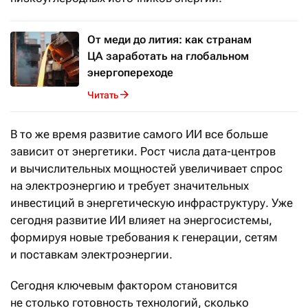
От меди до лития: как странам
ЦА заработать на глобальном
энергопереходе
Читать
В то же время развитие самого ИИ все больше
зависит от энергетики. Рост числа дата-центров
и вычислительных мощностей увеличивает спрос
на электроэнергию и требует значительных
инвестиций в энергетическую инфраструктуру. Уже
сегодня развитие ИИ влияет на энергосистемы,
формируя новые требования к генерации, сетям
и поставкам электроэнергии.
Сегодня ключевым фактором становится
не столько готовность технологий, сколько