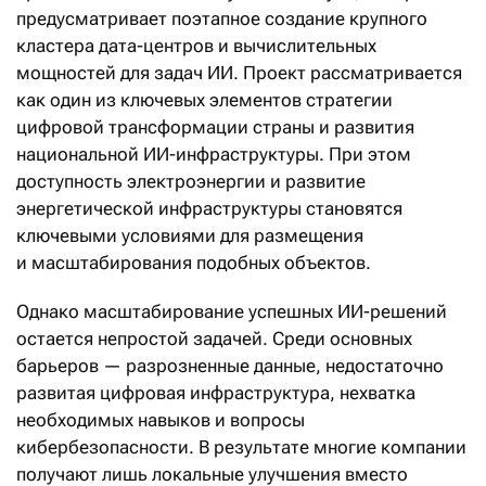
предусматривает поэтапное создание крупного
кластера дата-центров и вычислительных
мощностей для задач ИИ. Проект рассматривается
как один из ключевых элементов стратегии
цифровой трансформации страны и развития
национальной ИИ-инфраструктуры. При этом
доступность электроэнергии и развитие
энергетической инфраструктуры становятся
ключевыми условиями для размещения
и масштабирования подобных объектов.
Однако масштабирование успешных ИИ-решений
остается непростой задачей. Среди основных
барьеров — разрозненные данные, недостаточно
развитая цифровая инфраструктура, нехватка
необходимых навыков и вопросы
кибербезопасности. В результате многие компании
получают лишь локальные улучшения вместо