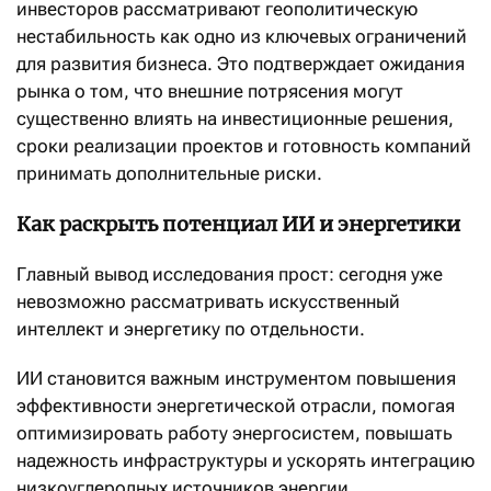
инвесторов рассматривают геополитическую
нестабильность как одно из ключевых ограничений
для развития бизнеса. Это подтверждает ожидания
рынка о том, что внешние потрясения могут
существенно влиять на инвестиционные решения,
сроки реализации проектов и готовность компаний
принимать дополнительные риски.
Как раскрыть потенциал ИИ и энергетики
Главный вывод исследования прост: сегодня уже
невозможно рассматривать искусственный
интеллект и энергетику по отдельности.
ИИ становится важным инструментом повышения
эффективности энергетической отрасли, помогая
оптимизировать работу энергосистем, повышать
надежность инфраструктуры и ускорять интеграцию
низкоуглеродных источников энергии.