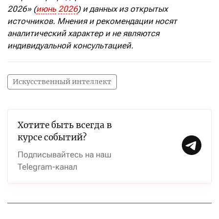
2026» (
июнь
2026
) и данных из открытых
источников. Мнения и рекомендации носят
аналитический характер и не являются
индивидуальной консультацией.
Искусственный интеллект
Хотите быть всегда в
курсе событий?
Подписывайтесь на наш
Telegram-канал