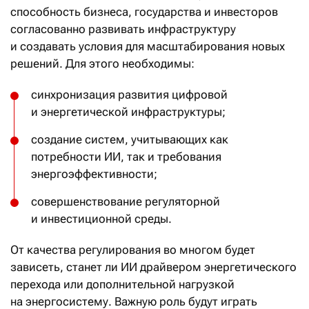
способность бизнеса, государства и инвесторов
согласованно развивать инфраструктуру
и создавать условия для масштабирования новых
решений. Для этого необходимы:
синхронизация развития цифровой
и энергетической инфраструктуры;
создание систем, учитывающих как
потребности ИИ, так и требования
энергоэффективности;
совершенствование регуляторной
и инвестиционной среды.
От качества регулирования во многом будет
зависеть, станет ли ИИ драйвером энергетического
перехода или дополнительной нагрузкой
на энергосистему. Важную роль будут играть