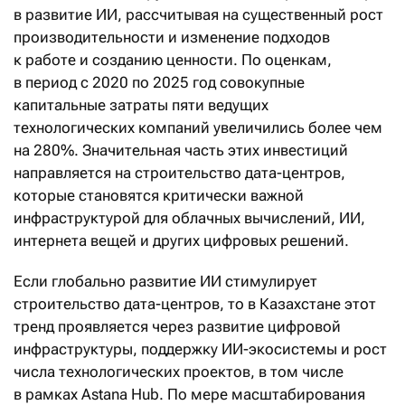
в развитие ИИ, рассчитывая на существенный рост
производительности и изменение подходов
к работе и созданию ценности. По оценкам,
в период с 2020 по 2025 год совокупные
капитальные затраты пяти ведущих
технологических компаний увеличились более чем
на 280%. Значительная часть этих инвестиций
направляется на строительство дата-центров,
которые становятся критически важной
инфраструктурой для облачных вычислений, ИИ,
интернета вещей и других цифровых решений.
Если глобально развитие ИИ стимулирует
строительство дата-центров, то в Казахстане этот
тренд проявляется через развитие цифровой
инфраструктуры, поддержку ИИ-экосистемы и рост
числа технологических проектов, в том числе
в рамках Astana Hub. По мере масштабирования