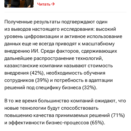
Читать
Полученные результаты подтверждают один
из выводов настоящего исследования: высокий
уровень цифровизации и активное использование
данных еще не всегда приводят к масштабному
внедрению ИИ. Среди факторов, сдерживающих
дальнейшее распространение технологий,
казахстанские компании называют стоимость
внедрения (42%), необходимость обучения
сотрудников (39%) и потребность в адаптации
решений под специфику бизнеса (32%).
В то же время большинство компаний ожидают, что
новые технологии будут способствовать
повышению качества принимаемых решений (71%)
и эффективности бизнес-процессов (65%).