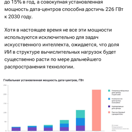
до 15% в год, а совокупная установленная
мощность дата-центров способна достичь 226 ГВт
к 2030 году.
Хотя в настоящее время не все эти мощности
используются исключительно для задач
искусственного интеллекта, ожидается, что доля
ИИ в структуре вычислительных нагрузок будет
существенно расти по мере дальнейшего
распространения технологии.