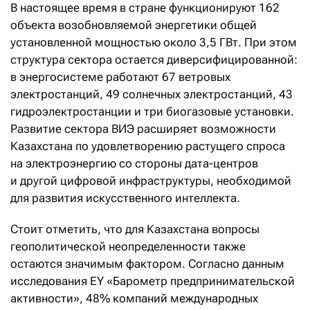
В настоящее время в стране функционируют 162
объекта возобновляемой энергетики общей
установленной мощностью около 3,5 ГВт. При этом
структура сектора остается диверсифицированной:
в энергосистеме работают 67 ветровых
электростанций, 49 солнечных электростанций, 43
гидроэлектростанции и три биогазовые установки.
Развитие сектора ВИЭ расширяет возможности
Казахстана по удовлетворению растущего спроса
на электроэнергию со стороны дата-центров
и другой цифровой инфраструктуры, необходимой
для развития искусственного интеллекта.
Стоит отметить, что для Казахстана вопросы
геополитической неопределенности также
остаются значимым фактором. Согласно данным
исследования EY «Барометр предпринимательской
активности», 48% компаний международных