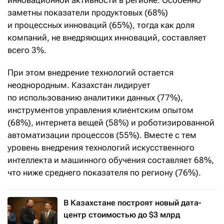
инновационной активности в регионе. Особенно
заметны показатели продуктовых (68%)
и процессных инноваций (65%), тогда как доля
компаний, не внедряющих инноваций, составляет
всего 3%.
При этом внедрение технологий остается
неоднородным. Казахстан лидирует
по использованию аналитики данных (77%),
инструментов управления клиентским опытом
(68%), интернета вещей (58%) и роботизированной
автоматизации процессов (55%). Вместе с тем
уровень внедрения технологий искусственного
интеллекта и машинного обучения составляет 68%,
что ниже среднего показателя по региону (76%).
В Казахстане построят новый дата-
центр стоимостью до $3 млрд