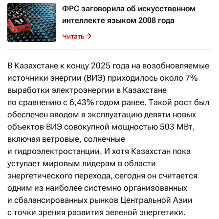
ФРС заговорила об искусственном
интеллекте языком 2008 года
Читать
В Казахстане к концу 2025 года на возобновляемые
источники энергии (ВИЭ) приходилось около 7%
выработки электроэнергии в Казахстане
по сравнению с 6,43% годом ранее. Такой рост был
обеспечен вводом в эксплуатацию девяти новых
объектов ВИЭ совокупной мощностью 503 МВт,
включая ветровые, солнечные
и гидроэлектростанции. И хотя Казахстан пока
уступает мировым лидерам в области
энергетического перехода, сегодня он считается
одним из наиболее системно организованных
и сбалансированных рынков Центральной Азии
с точки зрения развития зеленой энергетики.