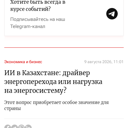
Хотите быть всегда в
курсе событий?
Подписывайтесь на наш
Telegram-канал
Экономика и бизнес
9 августа 2026, 11:01
ИИ в Казахстане: драйвер
энергоперехода или нагрузка
на энергосистему?
Этот вопрос приобретает особое значение для
страны