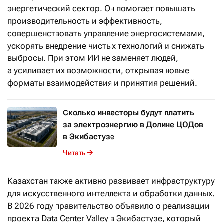
энергетический сектор. Он помогает повышать
производительность и эффективность,
совершенствовать управление энергосистемами,
ускорять внедрение чистых технологий и снижать
выбросы. При этом ИИ не заменяет людей,
а усиливает их возможности, открывая новые
форматы взаимодействия и принятия решений.
Сколько инвесторы будут платить
за электроэнергию в Долине ЦОДов
в Экибастузе
Читать
Казахстан также активно развивает инфраструктуру
для искусственного интеллекта и обработки данных.
В 2026 году правительство объявило о реализации
проекта Data Center Valley в Экибастузе, который