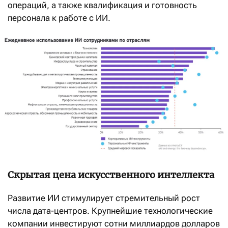
операций, а также квалификация и готовность
персонала к работе с ИИ.
Скрытая цена искусственного интеллекта
Развитие ИИ стимулирует стремительный рост
числа дата-центров. Крупнейшие технологические
компании инвестируют сотни миллиардов долларов