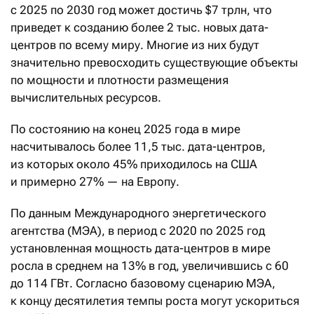
с 2025 по 2030 год может достичь $7 трлн, что
приведет к созданию более 2 тыс. новых дата-
центров по всему миру. Многие из них будут
значительно превосходить существующие объекты
по мощности и плотности размещения
вычислительных ресурсов.
По состоянию на конец 2025 года в мире
насчитывалось более 11,5 тыс. дата-центров,
из которых около 45% приходилось на США
и примерно 27% — на Европу.
По данным Международного энергетического
агентства (МЭА), в период с 2020 по 2025 год
установленная мощность дата-центров в мире
росла в среднем на 13% в год, увеличившись с 60
до 114 ГВт. Согласно базовому сценарию МЭА,
к концу десятилетия темпы роста могут ускориться