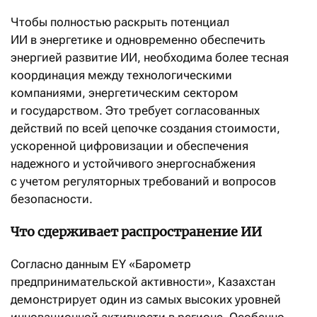
Чтобы полностью раскрыть потенциал
ИИ в энергетике и одновременно обеспечить
энергией развитие ИИ, необходима более тесная
координация между технологическими
компаниями, энергетическим сектором
и государством. Это требует согласованных
действий по всей цепочке создания стоимости,
ускоренной цифровизации и обеспечения
надежного и устойчивого энергоснабжения
с учетом регуляторных требований и вопросов
безопасности.
Что сдерживает распространение ИИ
Согласно данным EY «Барометр
предпринимательской активности», Казахстан
демонстрирует один из самых высоких уровней