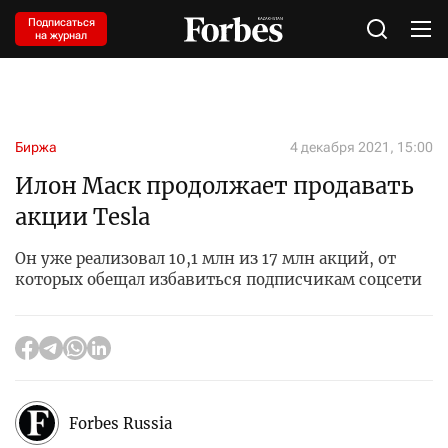
Подписаться
на журнал
Биржа
4 декабря 2021, 15:00
Илон Маск продолжает продавать
акции Tesla
Он уже реализовал 10,1 млн из 17 млн акций, от
которых обещал избавиться подписчикам соцсети
Forbes Russia