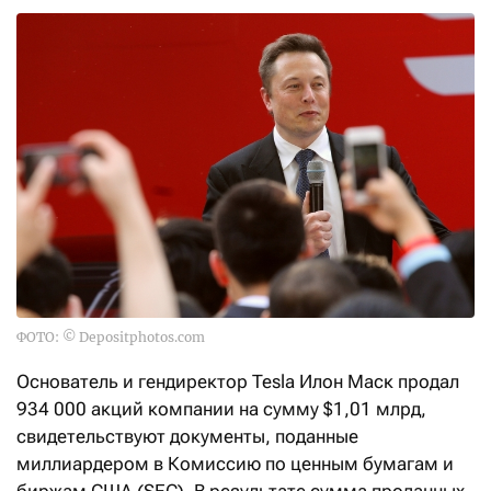
ФОТО: © Depositphotos.com
Основатель и гендиректор Tesla Илон Маск продал
934 000 акций компании на сумму $1,01 млрд,
свидетельствуют документы, поданные
миллиардером в Комиссию по ценным бумагам и