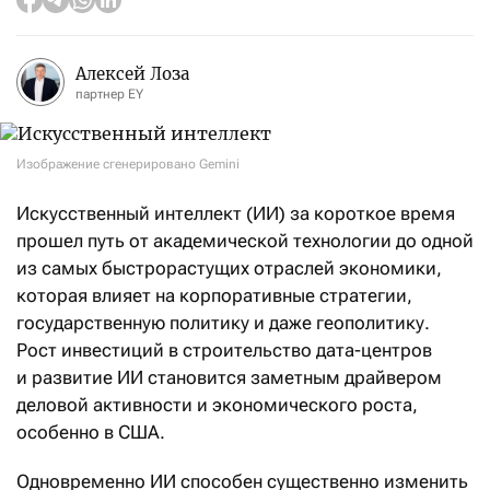
Алексей Лоза
партнер EY
Изображение сгенерировано Gemini
Искусственный интеллект (ИИ) за короткое время
прошел путь от академической технологии до одной
из самых быстрорастущих отраслей экономики,
которая влияет на корпоративные стратегии,
государственную политику и даже геополитику.
Рост инвестиций в строительство дата-центров
и развитие ИИ становится заметным драйвером
деловой активности и экономического роста,
особенно в США.
Одновременно ИИ способен существенно изменить