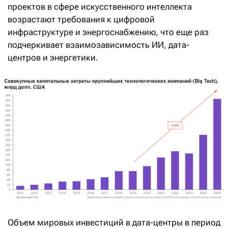
проектов в сфере искусственного интеллекта
возрастают требования к цифровой
инфраструктуре и энергоснабжению, что еще раз
подчеркивает взаимозависимость ИИ, дата-
центров и энергетики.
Объем мировых инвестиций в дата-центры в период