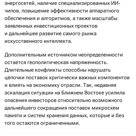
энергосетей, наличие специализированных ИИ-
чипов, повышение эффективности аппаратного
обеспечения и алгоритмов, а также масштабы
заявленных инвестиционных проектов
и дальнейшее развитие самого рынка
искусственного интеллекта.
Дополнительным источником неопределенности
остается геополитическая напряженность.
Длительные конфликты способны нарушать
цепочки поставок критически важных компонентов
и влиять на экономику отрасли. Так, недавняя
эскалация ситуации на Ближнем Востоке усилила
опасения инвесторов относительно возможного
дальнейшего сокращения поставок микросхем
памяти и систем хранения данных, которые и без
того остаются ограниченными.