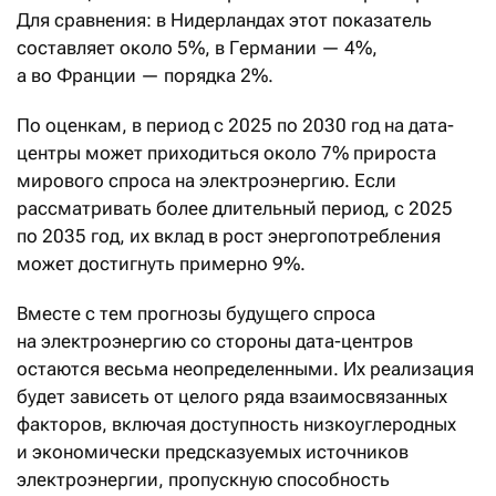
Для сравнения: в Нидерландах этот показатель
составляет около 5%, в Германии — 4%,
а во Франции — порядка 2%.
По оценкам, в период с 2025 по 2030 год на дата-
центры может приходиться около 7% прироста
мирового спроса на электроэнергию. Если
рассматривать более длительный период, с 2025
по 2035 год, их вклад в рост энергопотребления
может достигнуть примерно 9%.
Вместе с тем прогнозы будущего спроса
на электроэнергию со стороны дата-центров
остаются весьма неопределенными. Их реализация
будет зависеть от целого ряда взаимосвязанных
факторов, включая доступность низкоуглеродных
и экономически предсказуемых источников
электроэнергии, пропускную способность