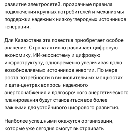
развитие электросетей, прозрачные правила
подключения крупных потребителей и механизмы
поддержки надежных низкоуглеродных источников
генерации.
Для Казахстана эта повестка приобретает особое
значение. Страна активно развивает цифровую
экономику, ИИ-экосистему и цифровую
инфраструктуру, одновременно увеличивая долю
возобновляемых источников энергии. По мере
роста потребности в вычислительных мощностях
и дата-центрах вопросы надежного
энергоснабжения и долгосрочного энергетического
планирования будут становиться все более
важными для устойчивого цифрового развития.
Наиболее успешными окажутся организации,
которые уже сегодня смогут выстраивать