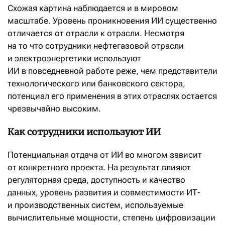
Схожая картина наблюдается и в мировом
масштабе. Уровень проникновения ИИ существенно
отличается от отрасли к отрасли. Несмотря
на то что сотрудники нефтегазовой отрасли
и электроэнергетики используют
ИИ в повседневной работе реже, чем представители
технологического или банковского сектора,
потенциал его применения в этих отраслях остается
чрезвычайно высоким.
Как сотрудники используют ИИ
Потенциальная отдача от ИИ во многом зависит
от конкретного проекта. На результат влияют
регуляторная среда, доступность и качество
данных, уровень развития и совместимости ИТ-
и производственных систем, используемые
вычислительные мощности, степень цифровизации