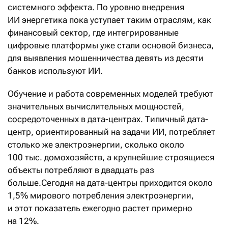
системного эффекта. По уровню внедрения
ИИ энергетика пока уступает таким отраслям, как
финансовый сектор, где интегрированные
цифровые платформы уже стали основой бизнеса,
для выявления мошенничества девять из десяти
банков используют ИИ.
Обучение и работа современных моделей требуют
значительных вычислительных мощностей,
сосредоточенных в дата-центрах. Типичный дата-
центр, ориентированный на задачи ИИ, потребляет
столько же электроэнергии, сколько около
100 тыс. домохозяйств, а крупнейшие строящиеся
объекты потребляют в двадцать раз
больше.Сегодня на дата-центры приходится около
1,5% мирового потребления электроэнергии,
и этот показатель ежегодно растет примерно
на 12%.