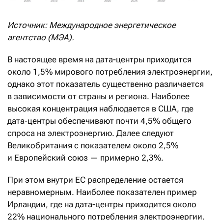
Источник: Международное энергетическое
агентство (МЭА).
В настоящее время на дата-центры приходится
около 1,5% мирового потребления электроэнергии,
однако этот показатель существенно различается
в зависимости от страны и региона. Наиболее
высокая концентрация наблюдается в США, где
дата-центры обеспечивают почти 4,5% общего
спроса на электроэнергию. Далее следуют
Великобритания с показателем около 2,5%
и Европейский союз — примерно 2,3%.
При этом внутри ЕС распределение остается
неравномерным. Наиболее показателен пример
Ирландии, где на дата-центры приходится около
22% национального потребления электроэнергии.