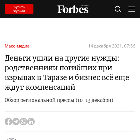
Купить
журнал
Масс-медиа
14 декабря 2021, 07:56
Деньги ушли на другие нужды:
родственники погибших при
взрывах в Таразе и бизнес всё еще
ждут компенсаций
Обзор региональной прессы (10-13 декабря)