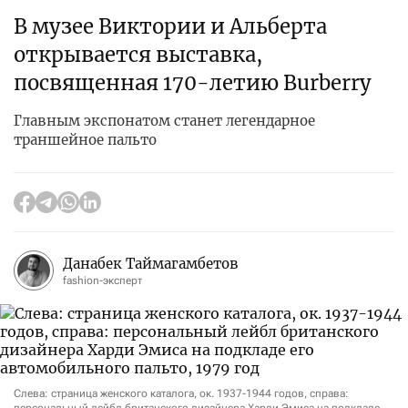
В музее Виктории и Альберта
открывается выставка,
посвященная 170-летию Burberry
Главным экспонатом станет легендарное
траншейное пальто
Данабек Таймагамбетов
fashion-эксперт
Слева: страница женского каталога, ок. 1937-1944 годов, справа: