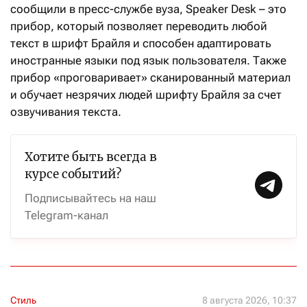
сообщили в пресс-службе вуза, Speaker Desk – это
прибор, который позволяет переводить любой
текст в шрифт Брайля и способен адаптировать
иностранные языки под язык пользователя. Также
прибор «проговаривает» сканированный материал
и обучает незрячих людей шрифту Брайля за счет
озвучивания текста.
Хотите быть всегда в
курсе событий?
Подписывайтесь на наш
Telegram-канал
Стиль
8 августа 2026, 10:37