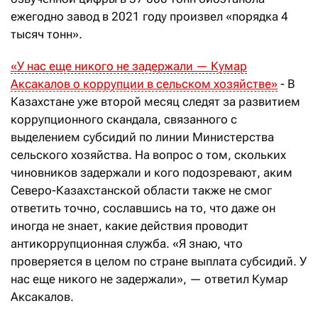
ежегодно завод в 2021 году произвел «порядка 4
тысяч тонн».
«У нас еще никого не задержали — Кумар
Аксакалов о коррупции в сельском хозяйстве»
- В
Казахстане уже второй месяц следят за развитием
коррупционного скандала, связанного с
выделением субсидий по линии Министерства
сельского хозяйства. На вопрос о том, скольких
чиновников задержали и кого подозревают, аким
Северо-Казахстанской области также не смог
ответить точно, сославшись на то, что даже он
иногда не знает, какие действия проводит
антикоррупционная служба. «Я знаю, что
проверяется в целом по стране выплата субсидий. У
нас еще никого не задержали», — ответил Кумар
Аксакалов.