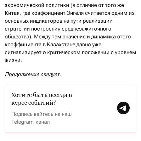
экономической политики (в отличие от того же
Китая, где коэффициент Энгеля считается одним из
основных индикаторов на пути реализации
стратегии построения среднезажиточного
общества). Между тем значение и динамика этого
коэффициента в Казахстане давно уже
сигнализирует о критическом положении с уровнем
жизни.
П
родолжение следует.
Хотите быть всегда в
курсе событий?
Подписывайтесь на наш
Telegram-канал