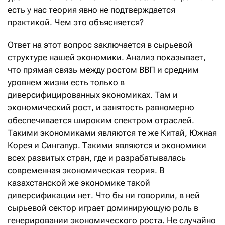
есть у нас теория явно не подтверждается
практикой. Чем это объясняется?
Ответ на этот вопрос заключается в сырьевой
структуре нашей экономики. Анализ показывает,
что прямая связь между ростом ВВП и средним
уровнем жизни есть только в
диверсифицированных экономиках. Там и
экономический рост, и занятость равномерно
обеспечивается широким спектром отраслей.
Такими экономиками являются те же Китай, Южная
Корея и Сингапур. Такими являются и экономики
всех развитых стран, где и разрабатывалась
современная экономическая теория. В
казахстанской же экономике такой
диверсификации нет. Что бы ни говорили, в ней
сырьевой сектор играет доминирующую роль в
генерировании экономического роста. Не случайно