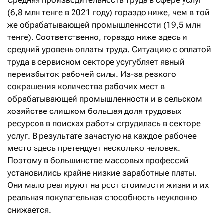
Средняя производительность труда в сфере услуг
(6,8 млн тенге в 2021 году) гораздо ниже, чем в той
же обрабатывающей промышленности (19,5 млн
тенге). Соответственно, гораздо ниже здесь и
средний уровень оплаты труда. Ситуацию с оплатой
труда в сервисном секторе усугубляет явный
переизбыток рабочей силы. Из-за резкого
сокращения количества рабочих мест в
обрабатывающей промышленности и в сельском
хозяйстве слишком большая доля трудовых
ресурсов в поисках работы сгрудилась в секторе
услуг. В результате зачастую на каждое рабочее
место здесь претендует несколько человек.
Поэтому в большинстве массовых профессий
установились крайне низкие заработные платы.
Они мало реагируют на рост стоимости жизни и их
реальная покупательная способность неуклонно
снижается.