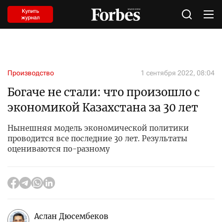
Купить
журнал
Производство
1 сентября 2022, 08:04
Богаче не стали: что произошло с
экономикой Казахстана за 30 лет
Нынешняя модель экономической политики
проводится все последние 30 лет. Результаты
оцениваются по-разному
Аслан Дюсембеков