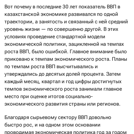
Вот почему в последние 30 лет показатель ВВП в
казахстанской экономике развивался по одной
траектории, а занятость и связанный с ней средний
уровень жизни — по совершенно другой. В этих
условиях проведение стандартной модели
экономической политики, зацикленной на темпах
роста ВВП, было ошибкой. Главное внимание было
приковано к темпам экономического роста. Планы
по темпам роста ВВП высчитывались и
утверждались до десятых долей процента. Затем
каждый месяц, квартал и год цифры достигнутых
темпов экономического роста занимали главное
место при оценке итогов социально-
экономического развития страны или регионов.
Благодаря сырьевому сектору ВВП довольно
быстро рос, и на одном этом основании
проводимая экономическая политика год за годом