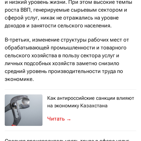
и низкий уровень жизни. При этом высокие темпы
роста ВВП, генерируемые сырьевым сектором и
сферой услуг, никак не отражались на уровне
доходов и занятости сельского населения.
В-третьих, изменение структуры рабочих мест от
обрабатывающей промышленности и товарного
сельского хозяйства в пользу сектора услуг и
личных подсобных хозяйств заметно снизило
средний уровень производительности труда по
экономике.
Как антироссийские санкции влияют
на экономику Казахстана
Санкционные ограничения против Рос
→