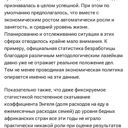
признавалась в целом успешной. При этом по
умолчанию предполагалось, что вместе с
экономическим ростом автоматически росли и
занятость, и средний уровень жизни.
Планированию и отслеживанию ситуации в этих
сферах отводилось крайне мало внимания. К
примеру, официальная статистика безработицы
благодаря различным методологическим лазейкам
давно уже не отражает реальное положение дел.
Тем не менее проводимая экономическая политика
опирается именно на эти данные.
Показательно также, что даже фиксируемое
статистикой постепенное скатывание
коэффициента Энгеля (доля расходов на еду в
ежемесячных расходах семей) до уровня бедных
африканских стран все эти годы не играло
практически никакой роли при оценке результатов