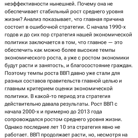
неэффективности нынешней. Почему она не
обеспечивает стабильный рост среднего уровня
жизни? Анализ показывает, что главная причина
состоит в ошибочной стратегии. С начала 1990-х
годов и до сих пор стратегия нашей экономической
политики заключается в том, что главное — это
обеспечить как можно более высокие темпы
экономического роста, а уже с ростом экономики
будут расти и занятость, и благосостояние граждан.
Поэтому темпы роста ВВП давно уже стали для
разных составов правительств главной целью и
главным критерием оценки экономической
политики. В какой-то период эта стратегия
действительно давала результаты. Рост ВВП с
начала 2000-х и примерно до 2013 года
сопровождался ростом среднего уровня жизни.
Однако последние лет 10 эта стратегия явно не
работает. ВВП продолжает расти, но, несмотря на