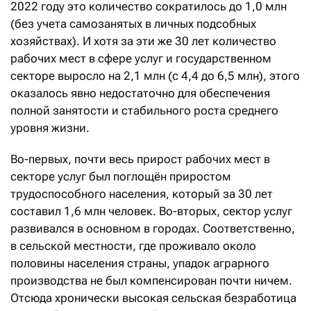
2022 году это количество сократилось до 1,0 млн
(без учета самозанятых в личных подсобных
хозяйствах). И хотя за эти же 30 лет количество
рабочих мест в сфере услуг и государственном
секторе выросло на 2,1 млн (с 4,4 до 6,5 млн), этого
оказалось явно недостаточно для обеспечения
полной занятости и стабильного роста среднего
уровня жизни.
Во-первых, почти весь прирост рабочих мест в
секторе услуг был поглощён приростом
трудоспособного населения, который за 30 лет
составил 1,6 млн человек. Во-вторых, сектор услуг
развивался в основном в городах. Соответственно,
в сельской местности, где проживало около
половины населения страны, упадок аграрного
производства не был компенсирован почти ничем.
Отсюда хронически высокая сельская безработица