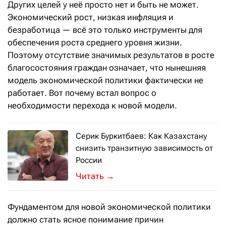
Других целей у неё просто нет и быть не может.
Экономический рост, низкая инфляция и
безработица — всё это только инструменты для
обеспечения роста среднего уровня жизни.
Поэтому отсутствие значимых результатов в росте
благосостояния граждан означает, что нынешняя
модель экономической политики фактически не
работает. Вот почему встал вопрос о
необходимости перехода к новой модели.
Серик Буркитбаев: Как Казахстану
снизить транзитную зависимость от
России
Экс-министр транспорта и коммуника
→
Фундаментом для новой экономической политики
должно стать ясное понимание причин