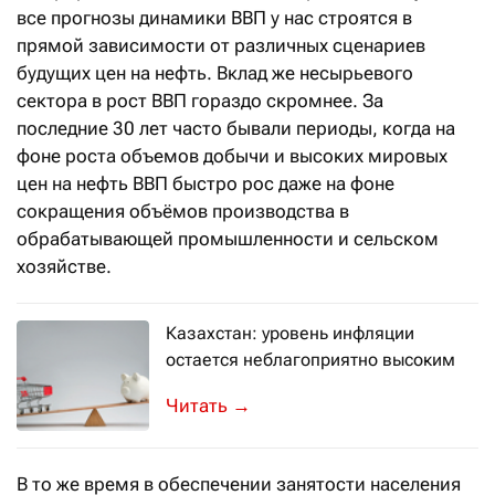
все прогнозы динамики ВВП у нас строятся в
прямой зависимости от различных сценариев
будущих цен на нефть. Вклад же несырьевого
сектора в рост ВВП гораздо скромнее. За
последние 30 лет часто бывали периоды, когда на
фоне роста объемов добычи и высоких мировых
цен на нефть ВВП быстро рос даже на фоне
сокращения объёмов производства в
обрабатывающей промышленности и сельском
хозяйстве.
Казахстан: уровень инфляции
остается неблагоприятно высоким
Вклад в рост инфляции вносят цены 
→
В то же время в обеспечении занятости населения