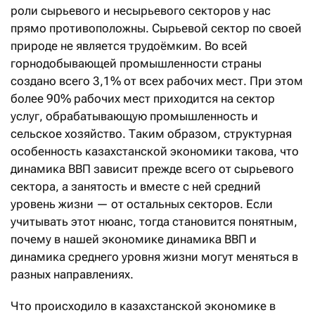
роли сырьевого и несырьевого секторов у нас
прямо противоположны. Сырьевой сектор по своей
природе не является трудоёмким. Во всей
горнодобывающей промышленности страны
создано всего 3,1% от всех рабочих мест. При этом
более 90% рабочих мест приходится на сектор
услуг, обрабатывающую промышленность и
сельское хозяйство. Таким образом, структурная
особенность казахстанской экономики такова, что
динамика ВВП зависит прежде всего от сырьевого
сектора, а занятость и вместе с ней средний
уровень жизни — от остальных секторов. Если
учитывать этот нюанс, тогда становится понятным,
почему в нашей экономике динамика ВВП и
динамика среднего уровня жизни могут меняться в
разных направлениях.
Что происходило в казахстанской экономике в