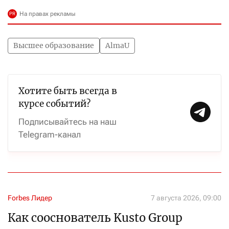
Высшее образование
AlmaU
Хотите быть всегда в
курсе событий?
Подписывайтесь на наш
Telegram-канал
Forbes Лидер
7 августа 2026, 09:00
Как сооснователь Kusto Group