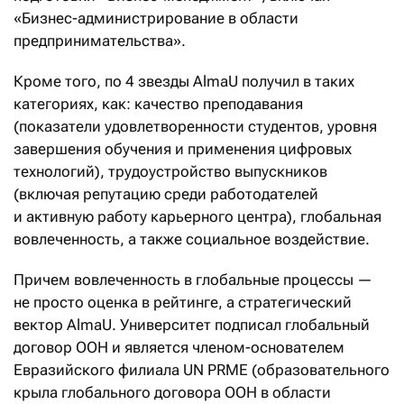
«Бизнес-администрирование в области
предпринимательства».
Кроме того, по 4 звезды AlmaU получил в таких
категориях, как: качество преподавания
(показатели удовлетворенности студентов, уровня
завершения обучения и применения цифровых
технологий), трудоустройство выпускников
(включая репутацию среди работодателей
и активную работу карьерного центра), глобальная
вовлеченность, а также социальное воздействие.
Причем вовлеченность в глобальные процессы —
не просто оценка в рейтинге, а стратегический
вектор AlmaU. Университет подписал глобальный
договор ООН и является членом-основателем
Евразийского филиала UN PRME (образовательного
крыла глобального договора ООН в области