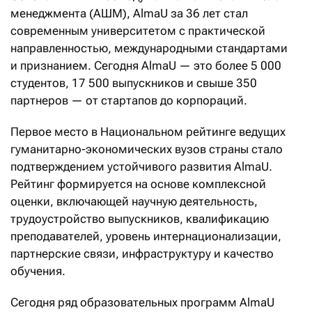
менеджмента (АШМ), AlmaU за 36 лет стал
современным университетом с практической
направленностью, международными стандартами
и признанием. Сегодня AlmaU — это более 5 000
студентов, 17 500 выпускников и свыше 350
партнеров — от стартапов до корпораций.
Первое место в Национальном рейтинге ведущих
гуманитарно-экономических вузов страны стало
подтверждением устойчивого развития AlmaU.
Рейтинг формируется на основе комплексной
оценки, включающей научную деятельность,
трудоустройство выпускников, квалификацию
преподавателей, уровень интернационализации,
партнерские связи, инфраструктуру и качество
обучения.
Сегодня ряд образовательных программ AlmaU