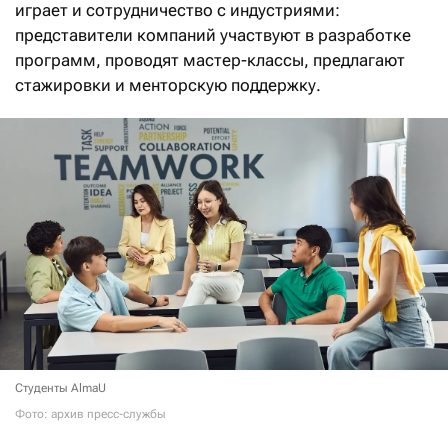
играет и сотрудничество с индустриями:
представители компаний участвуют в разработке
программ, проводят мастер-классы, предлагают
стажировки и менторскую поддержку.
Студенты AlmaU
Фото: архив пресс-службы