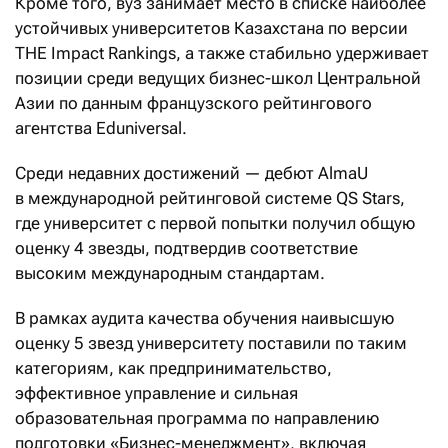
Кроме того, вуз занимает место в списке наиболее
устойчивых университетов Казахстана по версии
THE Impact Rankings, а также стабильно удерживает
позиции среди ведущих бизнес-школ Центральной
Азии по данным французского рейтингового
агентства Eduniversal.
Среди недавних достижений — дебют AlmaU
в международной рейтинговой системе QS Stars,
где университет с первой попытки получил общую
оценку 4 звезды, подтвердив соответствие
высоким международным стандартам.
В рамках аудита качества обучения наивысшую
оценку 5 звезд университету поставили по таким
категориям, как предпринимательство,
эффективное управление и сильная
образовательная программа по направлению
подготовки «Бизнес-менеджмент», включая