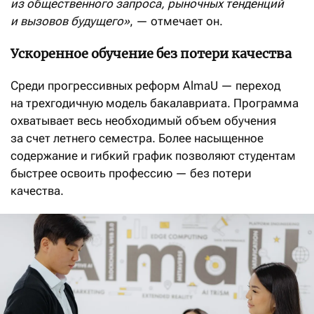
из общественного запроса, рыночных тенденций
и вызовов будущего»
, — отмечает он.
Ускоренное обучение без потери качества
Среди прогрессивных реформ AlmaU — переход
на трехгодичную модель бакалавриата. Программа
охватывает весь необходимый объем обучения
за счет летнего семестра. Более насыщенное
содержание и гибкий график позволяют студентам
быстрее освоить профессию — без потери
качества.