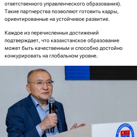
ответственного управленческого образования).
Такие партнерства позволяют готовить кадры,
ориентированные на устойчивое развитие.
Каждое из перечисленных достижений
подтверждает, что казахстанское образование
может быть качественным и способно достойно
конкурировать на глобальном уровне.