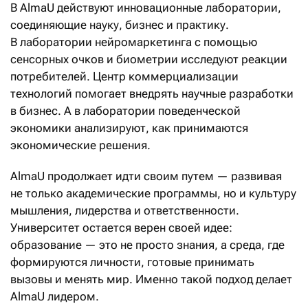
В AlmaU действуют инновационные лаборатории,
соединяющие науку, бизнес и практику.
В лаборатории нейромаркетинга с помощью
сенсорных очков и биометрии исследуют реакции
потребителей. Центр коммерциализации
технологий помогает внедрять научные разработки
в бизнес. А в лаборатории поведенческой
экономики анализируют, как принимаются
экономические решения.
AlmaU продолжает идти своим путем — развивая
не только академические программы, но и культуру
мышления, лидерства и ответственности.
Университет остается верен своей идее:
образование — это не просто знания, а среда, где
формируются личности, готовые принимать
вызовы и менять мир. Именно такой подход делает
AlmaU лидером.