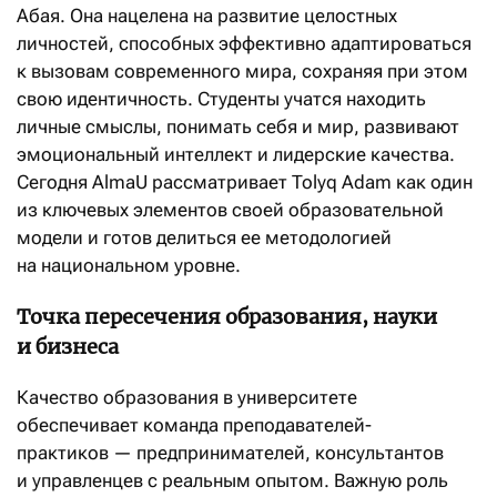
Абая. Она нацелена на развитие целостных
личностей, способных эффективно адаптироваться
к вызовам современного мира, сохраняя при этом
свою идентичность. Студенты учатся находить
личные смыслы, понимать себя и мир, развивают
эмоциональный интеллект и лидерские качества.
Сегодня AlmaU рассматривает Tolyq Adam как один
из ключевых элементов своей образовательной
модели и готов делиться ее методологией
на национальном уровне.
Точка пересечения образования, науки
и бизнеса
Качество образования в университете
обеспечивает команда преподавателей-
практиков — предпринимателей, консультантов
и управленцев с реальным опытом. Важную роль